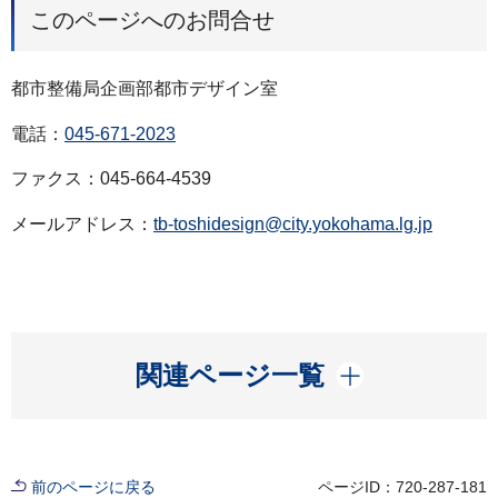
このページへのお問合せ
都市整備局企画部都市デザイン室
電話：
045-671-2023
ファクス：045-664-4539
メールアドレス：
tb-toshidesign@city.yokohama.lg.jp
開く
関連ページ一覧
前のページに戻る
ページID：720-287-181