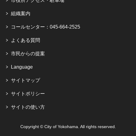
市役所アクセス・駐車場
組織案内
コールセンター：045-664-2525
よくある質問
市民からの提案
Language
サイトマップ
サイトポリシー
サイトの使い方
Copyright © City of Yokohama. All rights reserved.