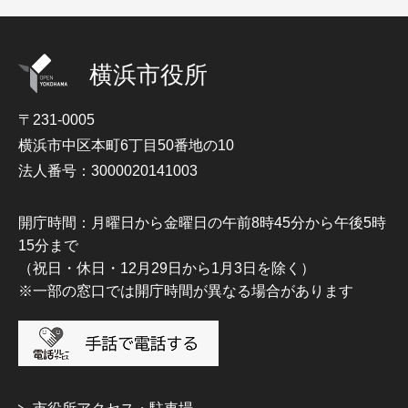
横浜市役所
〒231-0005
横浜市中区本町6丁目50番地の10
法人番号：3000020141003
開庁時間：月曜日から金曜日の午前8時45分から午後5時
15分まで
（祝日・休日・12月29日から1月3日を除く）
※一部の窓口では開庁時間が異なる場合があります