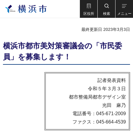
区役所
検索
メニュー
最終更新日 2023年3月3日
横浜市都市美対策審議会の「市民委
員」を募集します！
記者発表資料
令和５年３月３日
都市整備局都市デザイン室
光田 麻乃
電話番号：045-671-2009
ファクス：045-664-4539