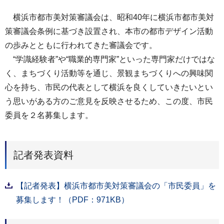
横浜市都市美対策審議会は、昭和40年に横浜市都市美対
策審議会条例に基づき設置され、本市の都市デザイン活動
の歩みとともに行われてきた審議会です。
“学識経験者”や“職業的専門家”といった専門家だけではな
く、まちづくり活動等を通じ、景観まちづくりへの興味関
心を持ち、市民の代表として横浜を良くしていきたいとい
う思いがある方のご意見を反映させるため、この度、市民
委員を２名募集します。
記者発表資料
【記者発表】横浜市都市美対策審議会の「市民委員」を
募集します！（PDF：971KB）