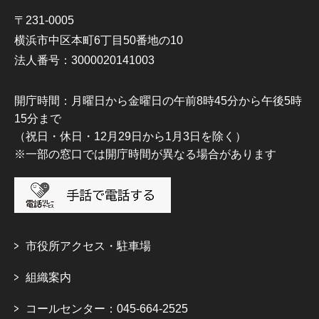
〒231-0005
横浜市中区本町6丁目50番地の10
法人番号：3000020141003
開庁時間：月曜日から金曜日の午前8時45分から午後5時
15分まで
（祝日・休日・12月29日から1月3日を除く）
※一部の窓口では開庁時間が異なる場合があります
市役所アクセス・駐車場
組織案内
コールセンター：045-664-2525