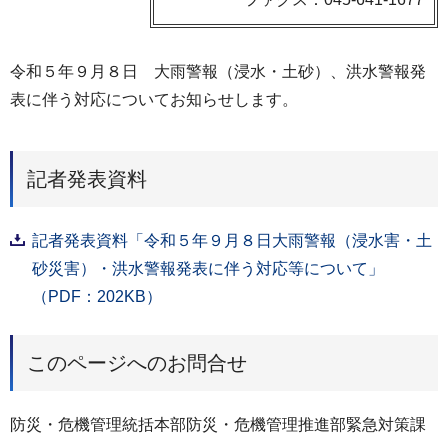
令和５年９月８日 大雨警報（浸水・土砂）、洪水警報発
表に伴う対応についてお知らせします。
記者発表資料
記者発表資料「令和５年９月８日大雨警報（浸水害・土
砂災害）・洪水警報発表に伴う対応等について」
（PDF：202KB）
このページへのお問合せ
防災・危機管理統括本部防災・危機管理推進部緊急対策課