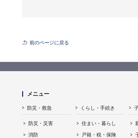
前のページに戻る
メニュー
防災・救急
くらし・手続き
防災・災害
住まい・暮らし
消防
戸籍・税・保険