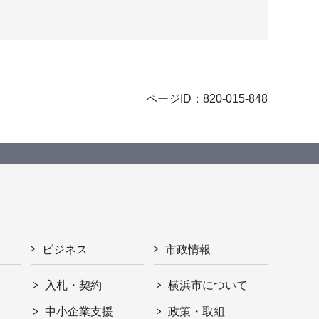
ページID：820-015-848
ビジネス
市政情報
入札・契約
横浜市について
ト
中小企業支援
政策・取組