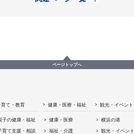
ページトップへ
子育て・教育
健康・医療・福祉
観光・イベント
親子の健康・福祉
健康・医療
横浜の港
子育て支援・相談
福祉・介護
観光・イベン