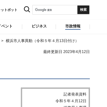
ャットボット
イベント
ビジネス
市政情報
横浜市人事異動（令和５年４月13日付け）
最終更新日 2023年4月12日
記者発表資料
令和５年４月12日