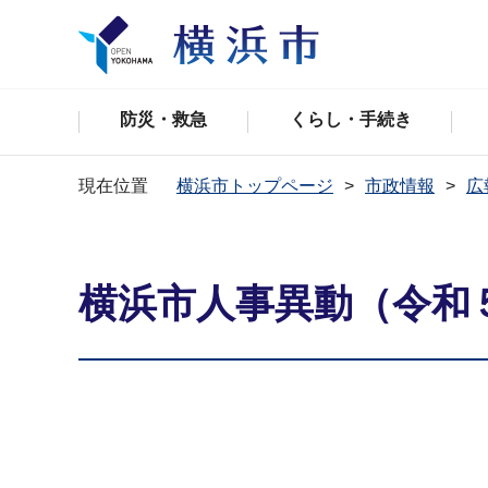
防災・救急
くらし・手続き
現在位置
横浜市トップページ
市政情報
広
横浜市人事異動（令和