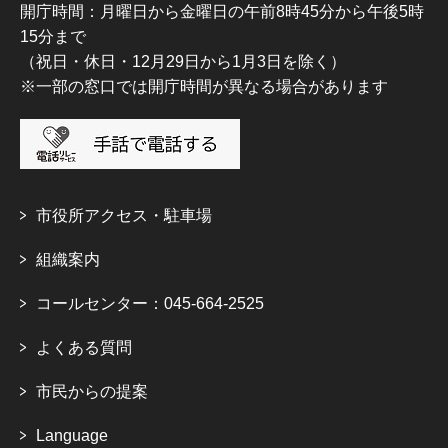
開庁時間：月曜日から金曜日の午前8時45分から午後5時
15分まで
（祝日・休日・12月29日から1月3日を除く）
※一部の窓口では開庁時間が異なる場合があります
市役所アクセス・駐車場
組織案内
コールセンター：045-664-2525
よくある質問
市民からの提案
Language