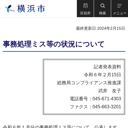
区役所
検索
メニュー
最終更新日 2024年2月15日
事務処理ミス等の状況について
記者発表資料
令和６年２月15日
総務局コンプライアンス推進課
武井 友子
電話番号：045-671-4303
ファクス：045-663-3201
令和６年１月分の事務処理ミス等について、公表します。