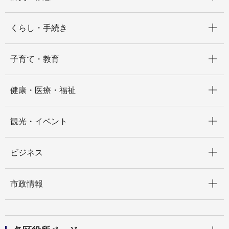
開く
くらし・手続き
開く
子育て・教育
開く
健康・医療・福祉
開く
観光・イベント
開く
ビジネス
開く
市政情報
開く