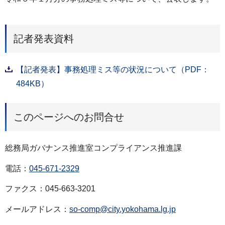
記者発表資料
【記者発表】事務処理ミス等の状況について（PDF：
484KB）
このページへのお問合せ
総務局ガバナンス推進室コンプライアンス推進課
電話：
045-671-2329
ファクス：045-663-3201
メールアドレス：
so-comp@city.yokohama.lg.jp