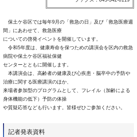
保土ケ谷区では毎年9月の「救急の日」及び「救急医療週
間」にあわせて、救急医療
についての啓発イベントを開催しています。
令和5年度は、健康寿命を保つための講演会を区内の救急
病院や保土ケ谷区福祉保健
センターとともに開催します。
本講演会は、高齢者の健康及び心疾患・脳卒中の予防や
治療に関する医療講演のほか、
来場者参加型のプログラムとして、フレイル（加齢による
身体機能の低下）予防の体操
や質疑応答なども行います。皆様ぜひご参加ください。
記者発表資料