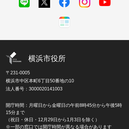
横浜市役所
〒231-0005
横浜市中区本町6丁目50番地の10
法人番号：3000020141003
開庁時間：月曜日から金曜日の午前8時45分から午後5時
15分まで
（祝日・休日・12月29日から1月3日を除く）
※一部の窓口では開庁時間が異なる場合があります