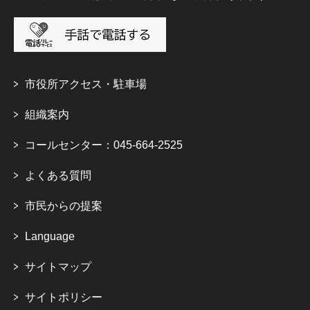
市役所アクセス・駐車場
組織案内
コールセンター：045-664-2525
よくある質問
市民からの提案
Language
サイトマップ
サイトポリシー