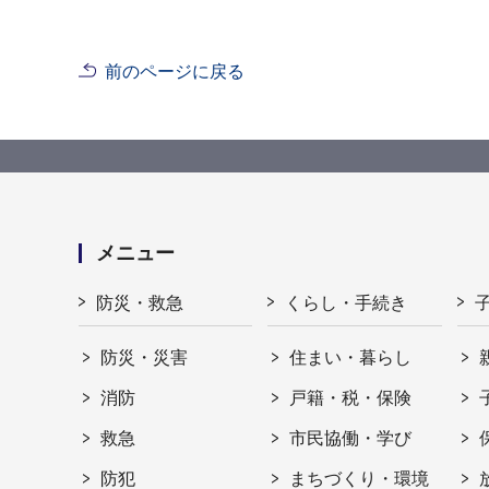
前のページに戻る
メニュー
防災・救急
くらし・手続き
防災・災害
住まい・暮らし
消防
戸籍・税・保険
救急
市民協働・学び
防犯
まちづくり・環境