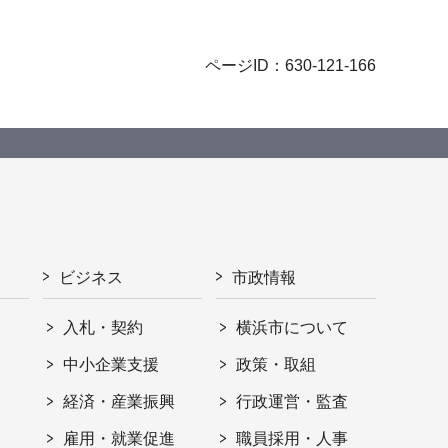
ページID：630-121-166
ビジネス
市政情報
入札・契約
横浜市について
ト
中小企業支援
政策・取組
経済・産業振興
行政運営・監査
雇用・就業促進
職員採用・人事