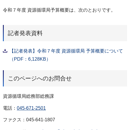
令和７年度 資源循環局予算概要は、次のとおりです。
記者発表資料
【記者発表】令和７年度 資源循環局 予算概要について
（PDF：6,128KB）
このページへのお問合せ
資源循環局総務部総務課
電話：
045-671-2501
ファクス：045-641-1807