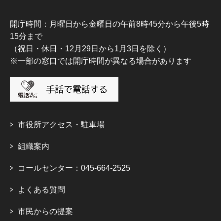
開庁時間：月曜日から金曜日の午前8時45分から午後5時
15分まで
（祝日・休日・12月29日から1月3日を除く）
※一部の窓口では開庁時間が異なる場合があります
市役所アクセス・駐車場
組織案内
コールセンター：045-664-2525
よくある質問
市民からの提案