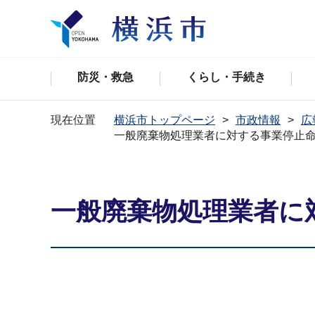
防災・救急
くらし・手続き
現在位置
横浜市トップページ
市政情報
広
一般廃棄物処理業者に対する事業停止
一般廃棄物処理業者に