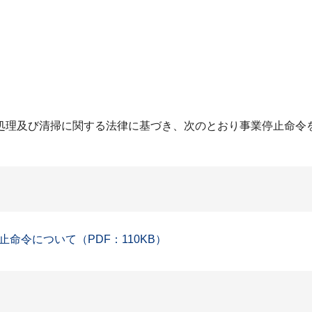
処理及び清掃に関する法律に基づき、次のとおり事業停止命令
命令について（PDF：110KB）