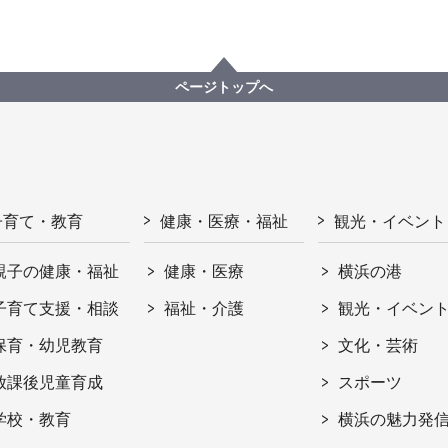
ページトップへ
子育て・教育
健康・医療・福祉
観光・イベント
親子の健康・福祉
健康・医療
横浜の港
子育て支援・相談
福祉・介護
観光・イベン
保育・幼児教育
文化・芸術
放課後児童育成
スポーツ
学校・教育
横浜の魅力発