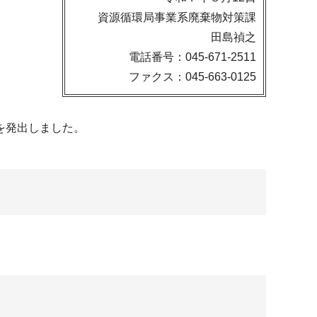
資源循環局事業系廃棄物対策課
田島禎之
電話番号：045-671-2511
ファクス：045-663-0125
を発出しました。