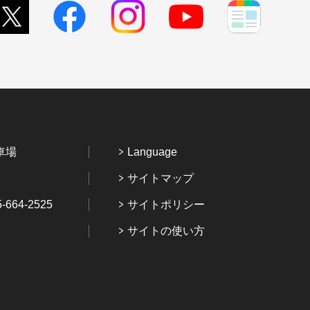
車場
Language
サイトマップ
64-2525
サイトポリシー
サイトの使い方