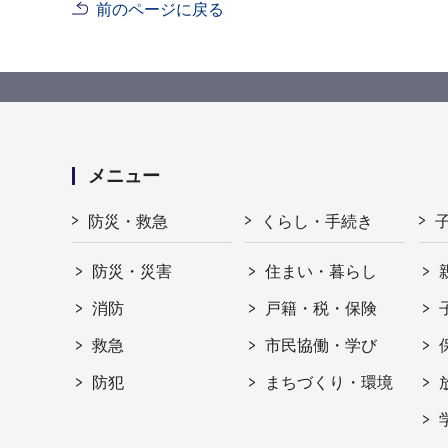
前のページに戻る
メニュー
防災・救急
くらし・手続き
防災・災害
住まい・暮らし
消防
戸籍・税・保険
救急
市民協働・学び
防犯
まちづくり・環境