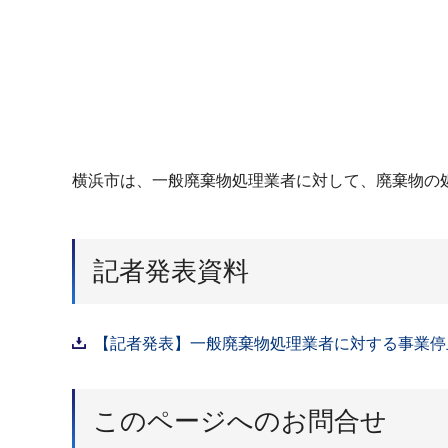
横浜市は、一般廃棄物処理業者に対して、廃棄物の
記者発表資料
【記者発表】一般廃棄物処理業者に対する事業停止
このページへのお問合せ