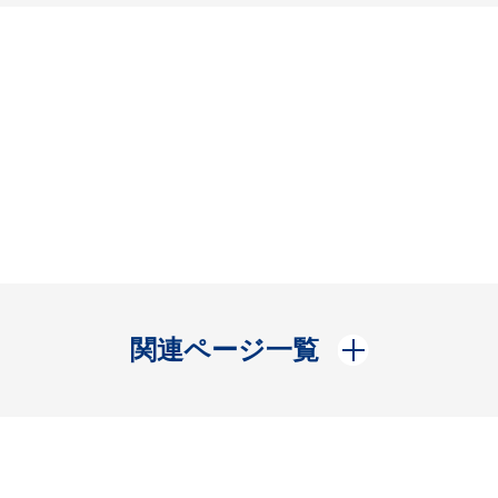
開く
関連ページ一覧