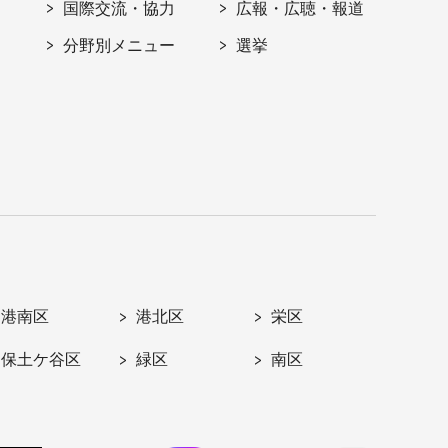
国際交流・協力
広報・広聴・報道
分野別メニュー
選挙
港南区
港北区
栄区
保土ケ谷区
緑区
南区