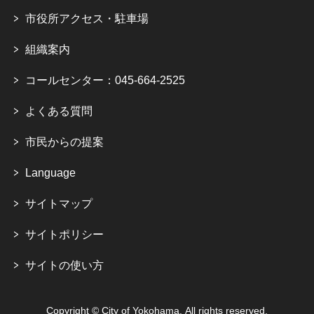
市役所アクセス・駐車場
組織案内
コールセンター：045-664-2525
よくある質問
市民からの提案
Language
サイトマップ
サイトポリシー
サイトの使い方
Copyright © City of Yokohama. All rights reserved.