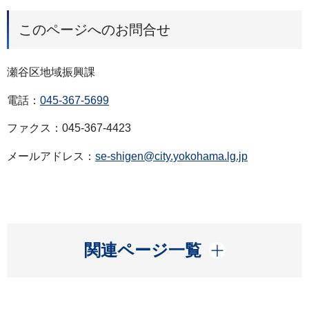
このページへのお問合せ
瀬谷区地域振興課
電話：
045-367-5699
ファクス：045-367-4423
メールアドレス：
se-shigen@city.yokohama.lg.jp
開く
関連ページ一覧