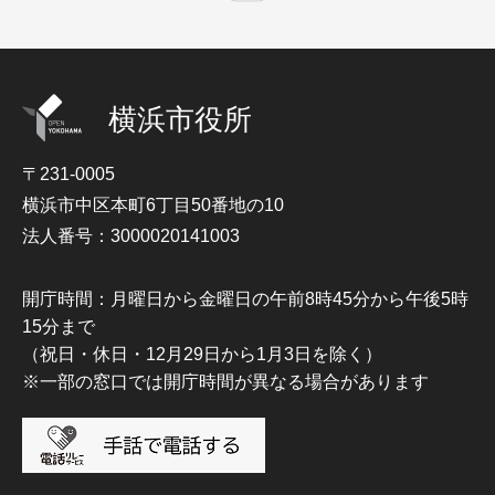
横浜市役所
〒231-0005
横浜市中区本町6丁目50番地の10
法人番号：3000020141003
開庁時間：月曜日から金曜日の午前8時45分から午後5時
15分まで
（祝日・休日・12月29日から1月3日を除く）
※一部の窓口では開庁時間が異なる場合があります