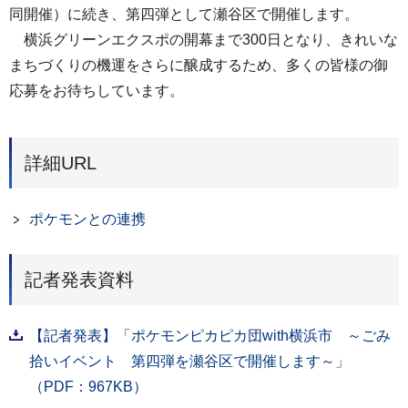
同開催）に続き、第四弾として瀬谷区で開催します。
横浜グリーンエクスポの開幕まで300日となり、きれいな
まちづくりの機運をさらに醸成するため、多くの皆様の御
応募をお待ちしています。
詳細URL
ポケモンとの連携
記者発表資料
【記者発表】「ポケモンピカピカ団with横浜市 ～ごみ
拾いイベント 第四弾を瀬谷区で開催します～」
（PDF：967KB）