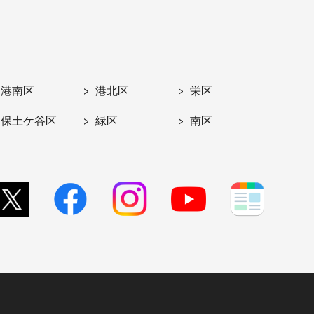
港南区
港北区
栄区
保土ケ谷区
緑区
南区