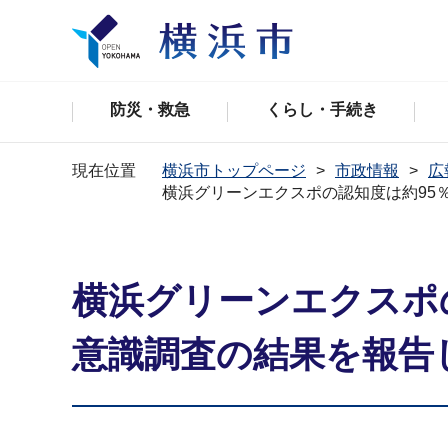
防災・救急
くらし・手続き
現在位置
横浜市トップページ
市政情報
広
横浜グリーンエクスポの認知度は約95
横浜グリーンエクスポ
意識調査の結果を報告