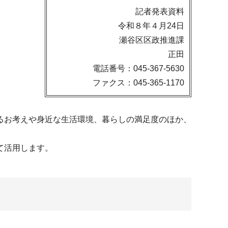
記者発表資料
令和８年４月24日
瀬谷区区政推進課
正田
電話番号：045-367-5630
ファクス：045-365-1170
るお考えや身近な生活環境、暮らしの満足度のほか、
て活用します。