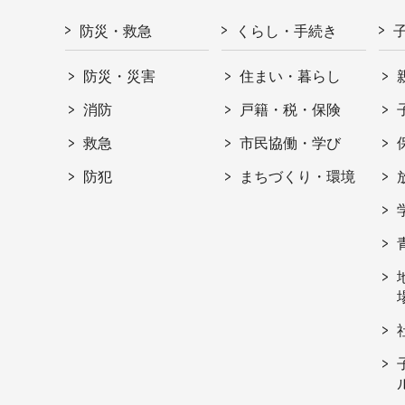
防災・救急
くらし・手続き
防災・災害
住まい・暮らし
消防
戸籍・税・保険
救急
市民協働・学び
防犯
まちづくり・環境