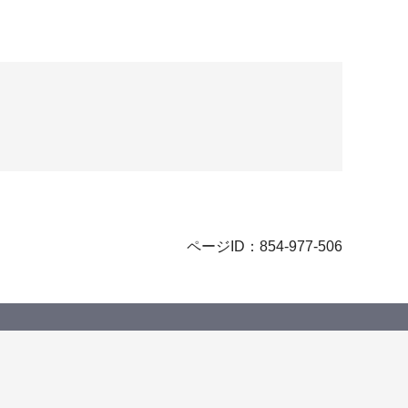
ページID：854-977-506