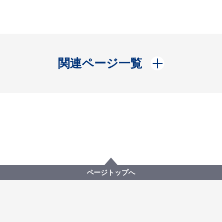
開く
関連ページ一覧
ページトップへ