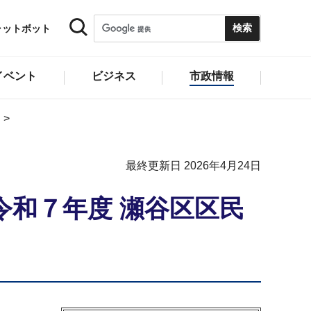
ャットボット
イベント
ビジネス
市政情報
最終更新日 2026年4月24日
令和７年度 瀬谷区区民