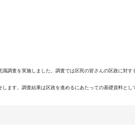
識調査を実施しました。調査では区民の皆さんの区政に対す
。
します。調査結果は区政を進めるにあたっての基礎資料とし