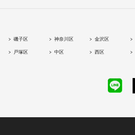
磯子区
神奈川区
金沢区
戸塚区
中区
西区