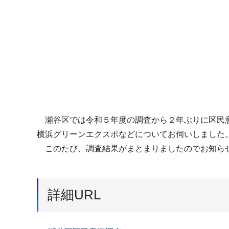
瀬谷区では令和５年度の調査から２年ぶりに区民意
横浜グリーンエクスポなどについてお伺いしました
このたび、調査結果がまとまりましたのでお知らせ
詳細URL