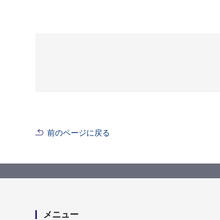
前のページに戻る
メニュー