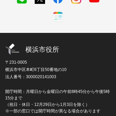
横浜市役所
〒231-0005
横浜市中区本町6丁目50番地の10
法人番号：3000020141003
開庁時間：月曜日から金曜日の午前8時45分から午後5時
15分まで
（祝日・休日・12月29日から1月3日を除く）
※一部の窓口では開庁時間が異なる場合があります