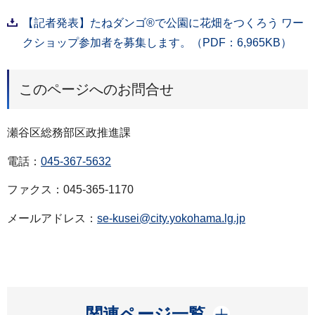
【記者発表】たねダンゴ®で公園に花畑をつくろう ワー
クショップ参加者を募集します。（PDF：6,965KB）
このページへのお問合せ
瀬谷区総務部区政推進課
電話：
045-367-5632
ファクス：045-365-1170
メールアドレス：
se-kusei@city.yokohama.lg.jp
開く
関連ページ一覧