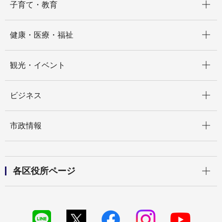
子育て・教育
開く
健康・医療・福祉
開く
観光・イベント
開く
ビジネス
開く
市政情報
開く
各区役所ページ