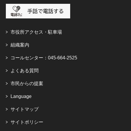
市役所アクセス・駐車場
組織案内
コールセンター：045-664-2525
よくある質問
市民からの提案
Language
サイトマップ
サイトポリシー