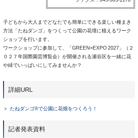
子どもから大人までどなたでも簡単にできる楽しい種まき
方法「たねダンゴ」をつくって公園の花壇に植えるワーク
ショップを行います。
ワークショップに参加して、「GREEN×EXPO 2027」（２
０２７年国際園芸博覧会）が開催される瀬谷区を一緒に花
や緑でいっぱいにしてみませんか？
詳細URL
たねダンゴ®で公園に花畑をつくろう！
記者発表資料