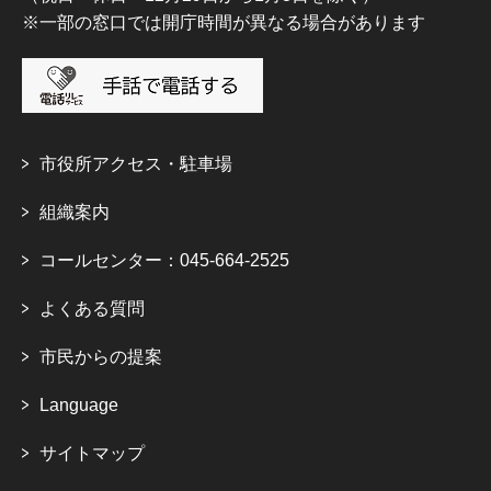
※一部の窓口では開庁時間が異なる場合があります
市役所アクセス・駐車場
組織案内
コールセンター：045-664-2525
よくある質問
市民からの提案
Language
サイトマップ