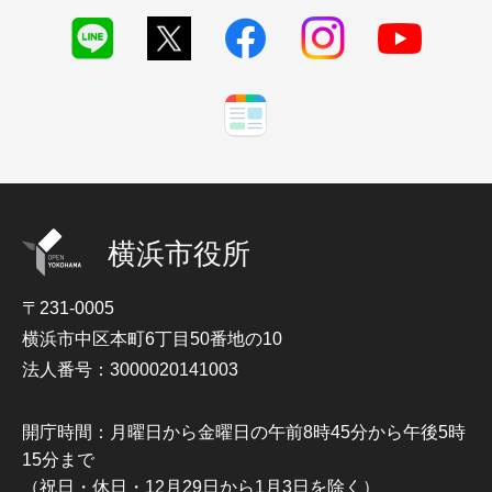
横浜市役所
〒231-0005
横浜市中区本町6丁目50番地の10
法人番号：3000020141003
開庁時間：月曜日から金曜日の午前8時45分から午後5時
15分まで
（祝日・休日・12月29日から1月3日を除く）