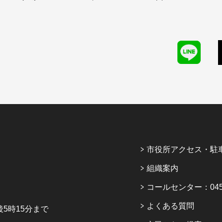
市役所アクセス・駐
組織案内
コールセンター：045-6
よくある質問
5時15分まで