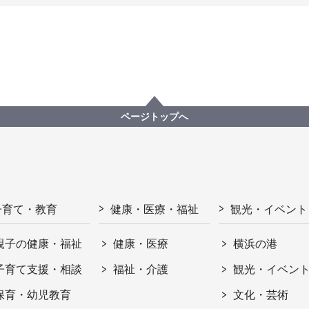
ページトップへ
子育て・教育
健康・医療・福祉
観光・イベント
親子の健康・福祉
健康・医療
横浜の港
子育て支援・相談
福祉・介護
観光・イベン
保育・幼児教育
文化・芸術