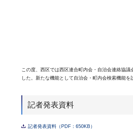
この度、西区では西区連合町内会・自治会連絡協議
した。新たな機能として自治会・町内会検索機能を
記者発表資料
記者発表資料（PDF：650KB）