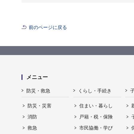
前のページに戻る
メニュー
防災・救急
くらし・手続き
防災・災害
住まい・暮らし
消防
戸籍・税・保険
救急
市民協働・学び