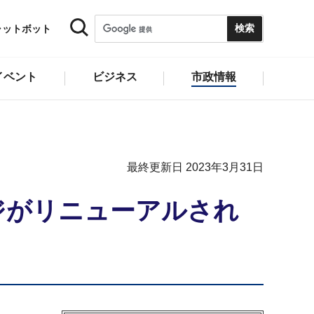
ャットボット
イベント
ビジネス
市政情報
最終更新日 2023年3月31日
ジがリニューアルされ