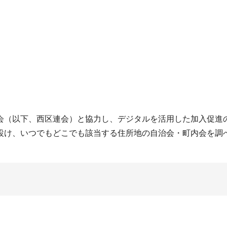
会（以下、西区連会）と協力し、デジタルを活用した加入促進
設け、いつでもどこでも該当する住所地の自治会・町内会を調