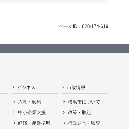
ページID：828-174-619
ビジネス
市政情報
入札・契約
横浜市について
ト
中小企業支援
政策・取組
経済・産業振興
行政運営・監査