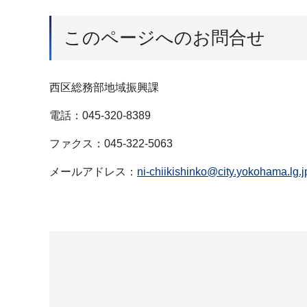
このページへのお問合せ
西区総務部地域振興課
電話：045-320-8389
ファクス：045-322-5063
メールアドレス：
ni-chiikishinko@city.yokohama.lg.j