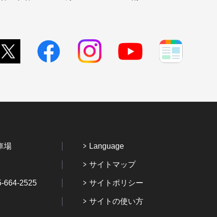
車場
Language
サイトマップ
64-2525
サイトポリシー
サイトの使い方