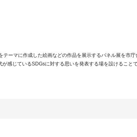
」をテーマに作成した絵画などの作品を展示するパネル展を市庁
が感じているSDGsに対する思いを発表する場を設けることで
。