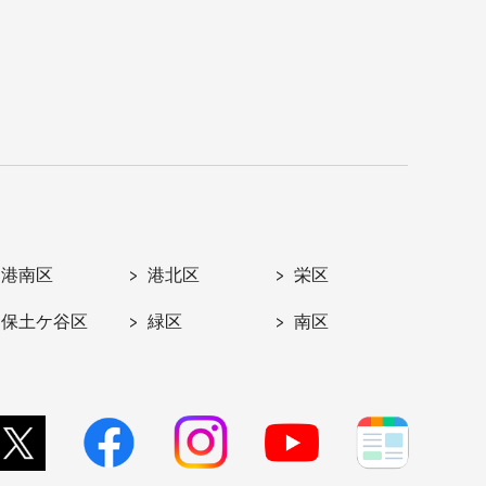
港南区
港北区
栄区
保土ケ谷区
緑区
南区