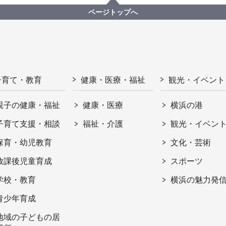
ページトップへ
子育て・教育
健康・医療・福祉
観光・イベント
親子の健康・福祉
健康・医療
横浜の港
子育て支援・相談
福祉・介護
観光・イベン
保育・幼児教育
文化・芸術
放課後児童育成
スポーツ
学校・教育
横浜の魅力発
青少年育成
地域の子どもの居