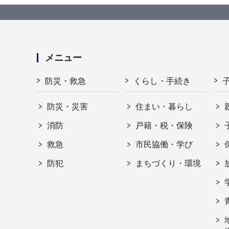
メニュー
防災・救急
くらし・手続き
防災・災害
住まい・暮らし
消防
戸籍・税・保険
救急
市民協働・学び
防犯
まちづくり・環境