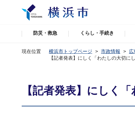
防災・救急
くらし・手続き
現在位置
横浜市トップページ
市政情報
広
【記者発表】にしく「わたしの大切にし
【記者発表】にしく「