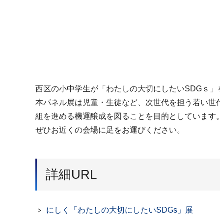
西区の小中学生が「わたしの大切にしたいSDGｓ
本パネル展は児童・生徒など、次世代を担う若い世代
組を進める機運醸成を図ることを目的としています
ぜひお近くの会場に足をお運びください。
詳細URL
にしく「わたしの大切にしたいSDGs」展