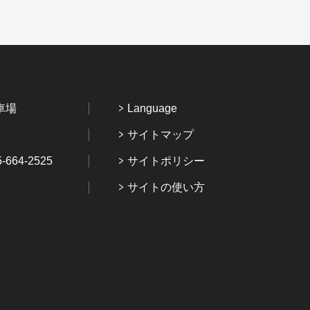
車場
Language
サイトマップ
64-2525
サイトポリシー
サイトの使い方