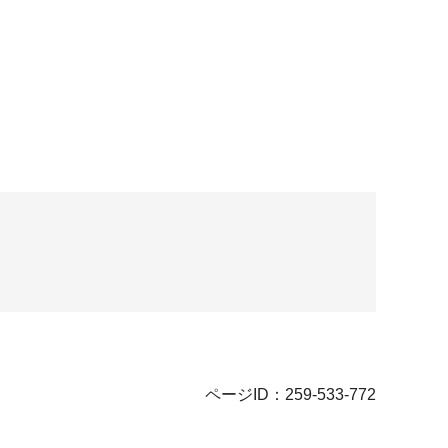
ページID：259-533-772