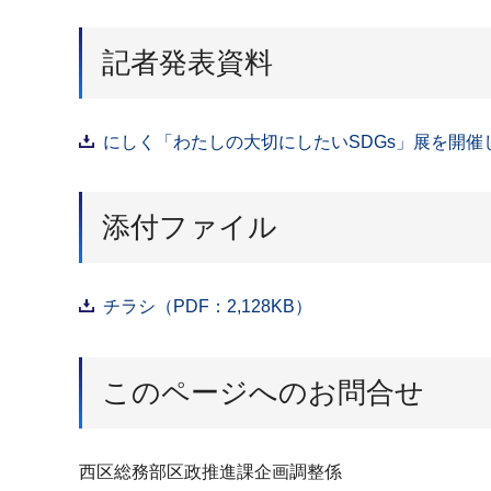
記者発表資料
にしく「わたしの大切にしたいSDGs」展を開催しま
添付ファイル
チラシ（PDF：2,128KB）
このページへのお問合せ
西区総務部区政推進課企画調整係