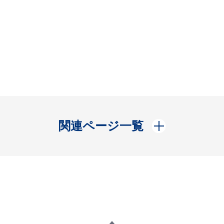
開く
関連ページ一覧