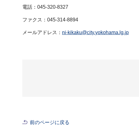
電話：045-320-8327
ファクス：045-314-8894
メールアドレス：
ni-kikaku@city.yokohama.lg.jp
前のページに戻る