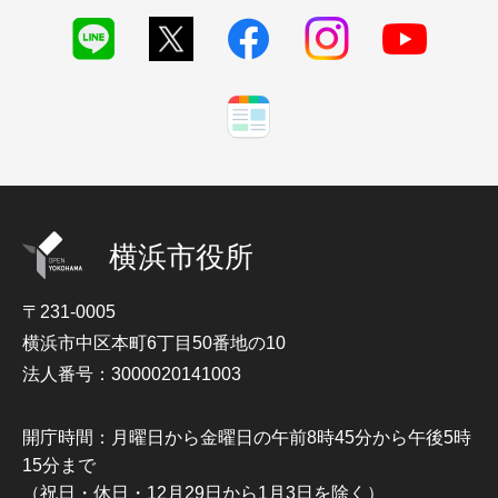
横浜市役所
〒231-0005
横浜市中区本町6丁目50番地の10
法人番号：3000020141003
開庁時間：月曜日から金曜日の午前8時45分から午後5時
15分まで
（祝日・休日・12月29日から1月3日を除く）