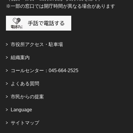
※一部の窓口では開庁時間が異なる場合があります
市役所アクセス・駐車場
組織案内
コールセンター：045-664-2525
よくある質問
市民からの提案
Language
サイトマップ