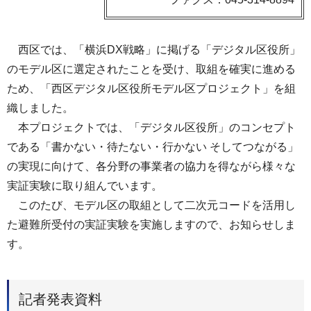
西区では、「横浜DX戦略」に掲げる「デジタル区役所」
のモデル区に選定されたことを受け、取組を確実に進める
ため、「西区デジタル区役所モデル区プロジェクト」を組
織しました。
本プロジェクトでは、「デジタル区役所」のコンセプト
である「書かない・待たない・行かない そしてつながる」
の実現に向けて、各分野の事業者の協力を得ながら様々な
実証実験に取り組んでいます。
このたび、モデル区の取組として二次元コードを活用し
た避難所受付の実証実験を実施しますので、お知らせしま
す。
記者発表資料