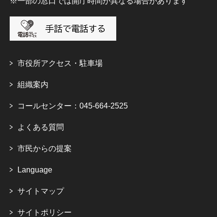
※一部の窓口では開庁時間が異なる場合があります
市役所アクセス・駐車場
組織案内
コールセンター：045-664-2525
よくある質問
市民からの提案
Language
サイトマップ
サイトポリシー