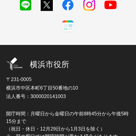
横浜市役所
〒231-0005
横浜市中区本町6丁目50番地の10
法人番号：3000020141003
開庁時間：月曜日から金曜日の午前8時45分から午後5時
15分まで
（祝日・休日・12月29日から1月3日を除く）