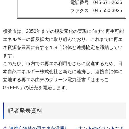
電話番号：045-671-2636
ファクス：045-550-3925
横浜市は、2050年までの脱炭素化の実現に向けて再生可能
エネルギーの普及拡大に取り組んでおり、これまでに再エ
ネ資源を豊富に有する１８自治体と連携協定を締結してい
ます。
このたび、市内での再エネ利用をさらに促進するため、日
本自然エネルギー株式会社と新たに連携し、連携自治体に
立地する再エネ由来のグリーン電力証書「はまっこ
GREEN」の販売を開始します。
記者発表資料
連携自治体の再エネを活用し、テナントやイベントなど