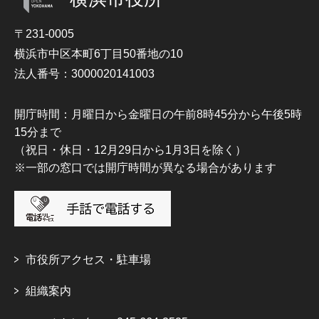
〒231-0005
横浜市中区本町6丁目50番地の10
法人番号：3000020141003
開庁時間：月曜日から金曜日の午前8時45分から午後5時
15分まで
（祝日・休日・12月29日から1月3日を除く）
※一部の窓口では開庁時間が異なる場合があります
市役所アクセス・駐車場
組織案内