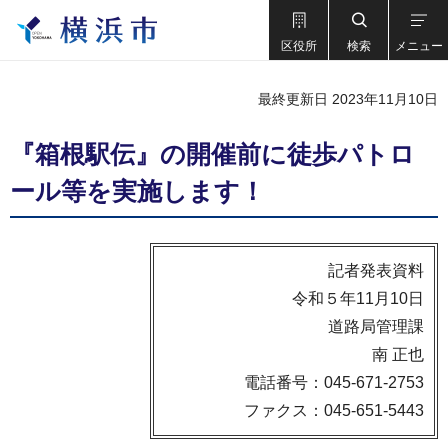
区役所
検索
メニュー
最終更新日 2023年11月10日
『箱根駅伝』の開催前に徒歩パトロ
ール等を実施します！
記者発表資料
令和５年11月10日
道路局管理課
南 正也
電話番号：045-671-2753
ファクス：045-651-5443