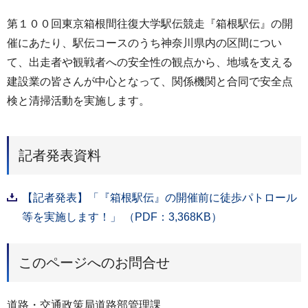
第１００回東京箱根間往復大学駅伝競走『箱根駅伝』の開
催にあたり、駅伝コースのうち神奈川県内の区間につい
て、出走者や観戦者への安全性の観点から、地域を支える
建設業の皆さんが中心となって、関係機関と合同で安全点
検と清掃活動を実施します。
記者発表資料
【記者発表】「『箱根駅伝』の開催前に徒歩パトロール
等を実施します！」 （PDF：3,368KB）
このページへのお問合せ
道路・交通政策局道路部管理課