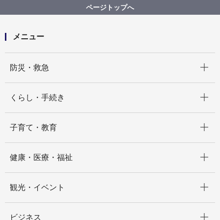
ページトップへ
メニュー
開く
防災・救急
開く
くらし・手続き
開く
子育て・教育
開く
健康・医療・福祉
開く
観光・イベント
開く
ビジネス