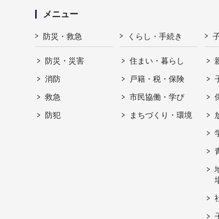
メニュー
防災・救急
くらし・手続き
防災・災害
住まい・暮らし
消防
戸籍・税・保険
救急
市民協働・学び
防犯
まちづくり・環境