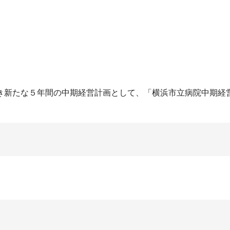
新たな５年間の中期経営計画として、「横浜市立病院中期経営プラ