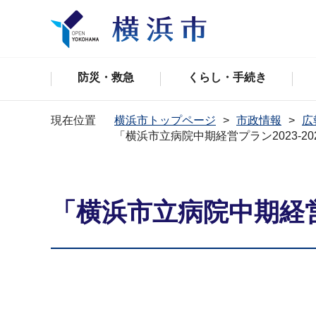
防災・救急
くらし・手続き
現在位置
横浜市トップページ
市政情報
広
「横浜市立病院中期経営プラン2023-20
「横浜市立病院中期経営プ