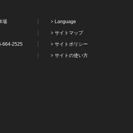
車場
Language
サイトマップ
64-2525
サイトポリシー
サイトの使い方