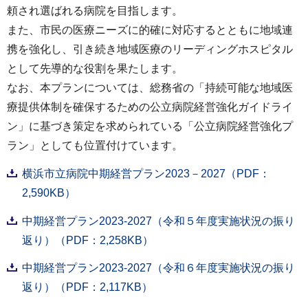
頼され選ばれる病院を目指します。
また、市民の医療ニーズに的確に対応するとともに地域連
携を強化し、引き続き地域医療のリーディングホスピタル
として先導的な役割を果たします。
なお、本プランについては、総務省の「持続可能な地域医
療提供体制を確保するための公立病院経営強化ガイドライ
ン」に基づき策定を求められている「公立病院経営強化プ
ラン」としても位置付けています。
横浜市立病院中期経営プラン2023－2027（PDF：
2,590KB）
中期経営プラン2023-2027（令和５年度実施状況の振り
返り）（PDF：2,258KB）
中期経営プラン2023-2027（令和６年度実施状況の振り
返り）（PDF：2,117KB）