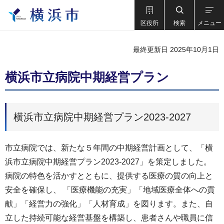
区役所
検索
メニュー
最終更新日 2025年10月1日
横浜市立病院中期経営プラン
横浜市立病院中期経営プラン2023-2027
市立病院では、新たな５年間の中期経営計画として、「横
浜市立病院中期経営プラン2023-2027」を策定しました。
病院の特色を活かすとともに、提供する医療の質の向上と
安全を確保し、 「医療機能の充実」「地域医療全体への貢
献」「経営力の強化」「人材育成」を図ります。また、自
立した持続可能な経営基盤を構築し、患者さんや職員に信