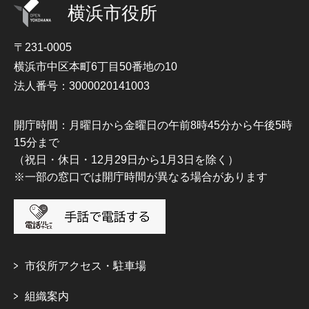
横浜市役所
〒231-0005
横浜市中区本町6丁目50番地の10
法人番号：3000020141003
開庁時間：月曜日から金曜日の午前8時45分から午後5時
15分まで
（祝日・休日・12月29日から1月3日を除く）
※一部の窓口では開庁時間が異なる場合があります
市役所アクセス・駐車場
組織案内