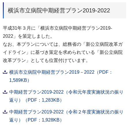
横浜市立病院中期経営プラン2019-2022
平成31年３月に「横浜市立病院中期経営プラン2019-
2022」を策定しました。
なお、本プランについては、総務省の「新公立病院改革ガ
イドライン」に基づき策定を求められている「新公立病院
改革プラン」としても位置付けています。
横浜市立病院中期経営プラン2019－2022（PDF：
1,589KB）
中期経営プラン2019-2022（令和元年度実施状況の振り
返り）（PDF：1,283KB）
中期経営プラン2019-2022（令和２年度実施状況の振り
返り）（PDF：1,928KB）