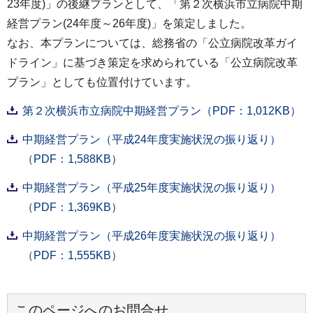
23年度)」の後継プランとして、「第２次横浜市立病院中期
経営プラン(24年度～26年度)」を策定しました。
なお、本プランについては、総務省の「公立病院改革ガイ
ドライン」に基づき策定を求められている「公立病院改革
プラン」としても位置付けています。
第２次横浜市立病院中期経営プラン（PDF：1,012KB）
中期経営プラン（平成24年度実施状況の振り返り）
（PDF：1,588KB）
中期経営プラン（平成25年度実施状況の振り返り）
（PDF：1,369KB）
中期経営プラン（平成26年度実施状況の振り返り）
（PDF：1,555KB）
このページへのお問合せ