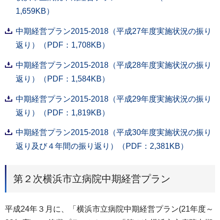
1,659KB）
中期経営プラン2015-2018（平成27年度実施状況の振り
返り）（PDF：1,708KB）
中期経営プラン2015-2018（平成28年度実施状況の振り
返り）（PDF：1,584KB）
中期経営プラン2015-2018（平成29年度実施状況の振り
返り）（PDF：1,819KB）
中期経営プラン2015-2018（平成30年度実施状況の振り
返り及び４年間の振り返り）（PDF：2,381KB）
第２次横浜市立病院中期経営プラン
平成24年３月に、「横浜市立病院中期経営プラン(21年度～