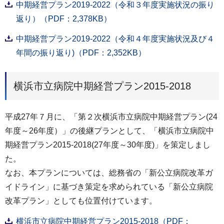
中期経営プラン2019-2022（令和３年度実施状況の振り
返り）（PDF：2,378KB）
中期経営プラン2019-2022（令和４年度実施状況及び４
年間の振り返り)（PDF：2,352KB）
横浜市立病院中期経営プラン2015-2018
平成27年７月に、「第２次横浜市立病院中期経営プラン(24
年度～26年度）」の後継プランとして、「横浜市立病院中
期経営プラン2015-2018(27年度～30年度)」を策定しまし
た。
なお、本プランについては、総務省の「新公立病院改革ガ
イドライン」に基づき策定を求められている「新公立病院
改革プラン」としても位置付けています。
横浜市立病院中期経営プラン2015-2018（PDF：