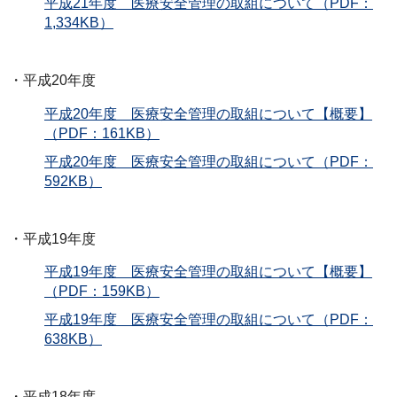
平成21年度 医療安全管理の取組について（PDF：
1,334KB）
・平成20年度
平成20年度 医療安全管理の取組について【概要】
（PDF：161KB）
平成20年度 医療安全管理の取組について（PDF：
592KB）
・平成19年度
平成19年度 医療安全管理の取組について【概要】
（PDF：159KB）
平成19年度 医療安全管理の取組について（PDF：
638KB）
・平成18年度