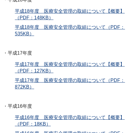
平成18年度 医療安全管理の取組について【概要】
（PDF：148KB）
平成18年度 医療安全管理の取組について（PDF：
535KB）
・平成17年度
平成17年度 医療安全管理の取組について【概要】
（PDF：127KB）
平成17年度 医療安全管理の取組について（PDF：
872KB）
・平成16年度
平成16年度 医療安全管理の取組について【概要】
（PDF：18KB）