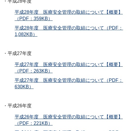
・平成28年度
平成28年度 医療安全管理の取組について【概要】
（PDF：359KB）
平成28年度 医療安全管理の取組について（PDF：
1,082KB）
・平成27年度
平成27年度 医療安全管理の取組について【概要】
（PDF：263KB）
平成27年度 医療安全管理の取組について（PDF：
630KB）
・平成26年度
平成26年度 医療安全管理の取組について【概要】
（PDF：221KB）