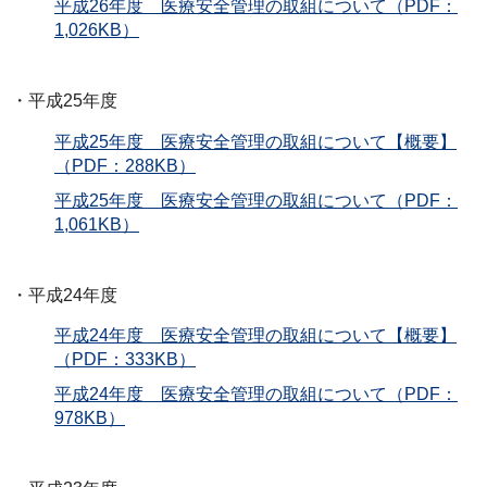
平成26年度 医療安全管理の取組について（PDF：
1,026KB）
・平成25年度
平成25年度 医療安全管理の取組について【概要】
（PDF：288KB）
平成25年度 医療安全管理の取組について（PDF：
1,061KB）
・平成24年度
平成24年度 医療安全管理の取組について【概要】
（PDF：333KB）
平成24年度 医療安全管理の取組について（PDF：
978KB）