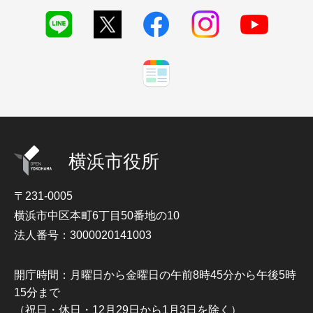
横浜市役所
〒231-0005
横浜市中区本町6丁目50番地の10
法人番号：3000020141003
開庁時間：月曜日から金曜日の午前8時45分から午後5時
15分まで
（祝日・休日・12月29日から1月3日を除く）