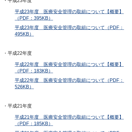
・平成23年度
平成23年度 医療安全管理の取組について【概要】
（PDF：395KB）
平成23年度 医療安全管理の取組について（PDF：
495KB）
・平成22年度
平成22年度 医療安全管理の取組について【概要】
（PDF：183KB）
平成22年度 医療安全管理の取組について（PDF：
526KB）
・平成21年度
平成21年度 医療安全管理の取組について【概要】
（PDF：185KB）