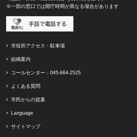
※一部の窓口では開庁時間が異なる場合があります
市役所アクセス・駐車場
組織案内
コールセンター：045-664-2525
よくある質問
市民からの提案
Language
サイトマップ