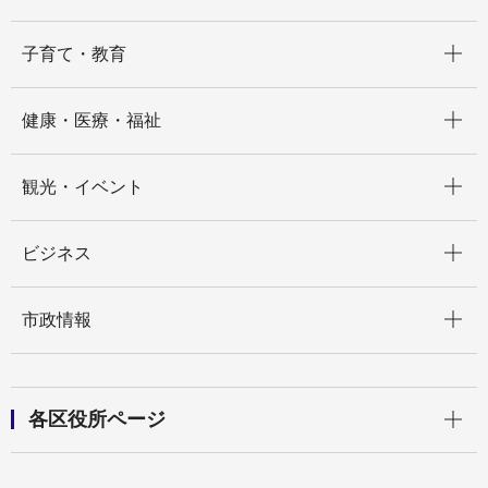
開く
子育て・教育
開く
健康・医療・福祉
開く
観光・イベント
開く
ビジネス
開く
市政情報
開く
各区役所ページ