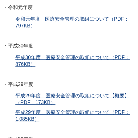
・令和元年度
令和元年度 医療安全管理の取組について（PDF：
797KB）
・平成30年度
平成30年度 医療安全管理の取組について（PDF：
876KB）
・平成29年度
平成29年度 医療安全管理の取組について【概要】
（PDF：173KB）
平成29年度 医療安全管理の取組について（PDF：
1,085KB）