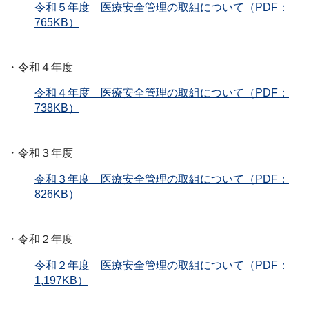
令和５年度 医療安全管理の取組について（PDF：
765KB）
・令和４年度
令和４年度 医療安全管理の取組について（PDF：
738KB）
・令和３年度
令和３年度 医療安全管理の取組について（PDF：
826KB）
・令和２年度
令和２年度 医療安全管理の取組について（PDF：
1,197KB）