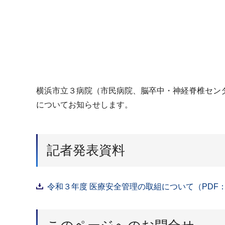
横浜市立３病院（市民病院、脳卒中・神経脊椎セン
についてお知らせします。
記者発表資料
令和３年度 医療安全管理の取組について（PDF：8