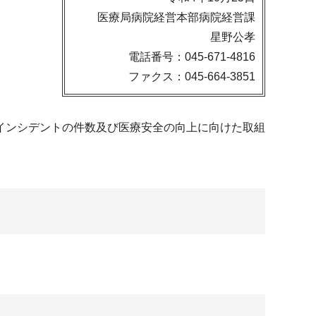
医療局病院経営本部病院経営課
星野公孝
電話番号：045-671-4816
ファクス：045-664-3851
インシデントの件数及び医療安全の向上に向けた取組