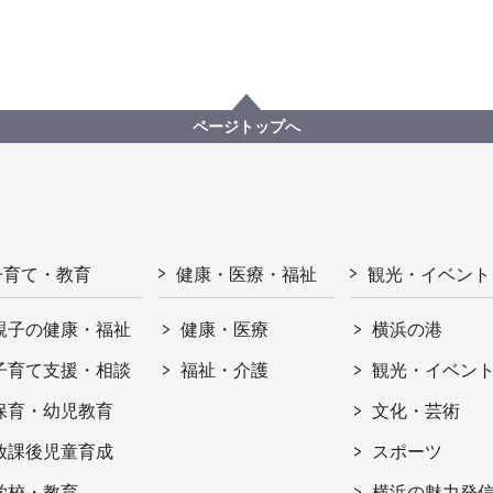
ページトップへ
子育て・教育
健康・医療・福祉
観光・イベント
親子の健康・福祉
健康・医療
横浜の港
子育て支援・相談
福祉・介護
観光・イベン
保育・幼児教育
文化・芸術
放課後児童育成
スポーツ
学校・教育
横浜の魅力発