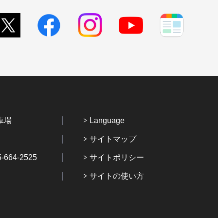
車場
Language
サイトマップ
64-2525
サイトポリシー
サイトの使い方