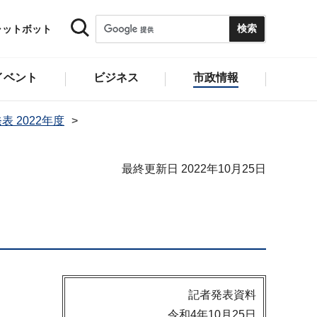
ャットボット
イベント
ビジネス
市政情報
表 2022年度
最終更新日 2022年10月25日
記者発表資料
令和4年10月25日