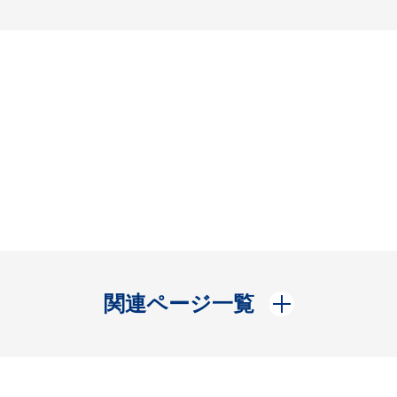
開く
関連ページ一覧