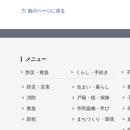
前のページに戻る
メニュー
防災・救急
くらし・手続き
防災・災害
住まい・暮らし
消防
戸籍・税・保険
救急
市民協働・学び
防犯
まちづくり・環境