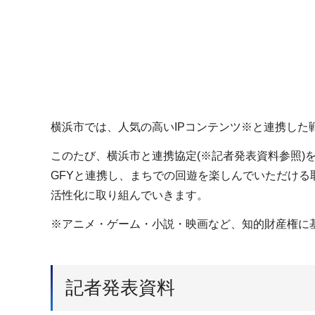
横浜市では、人気の高いIPコンテンツ※と連携した
このたび、横浜市と連携協定(※記者発表資料参照)を締結
GFYと連携し、まちでの回遊を楽しんでいただけ
活性化に取り組んでいきます。
※アニメ・ゲーム・小説・映画など、知的財産権に
記者発表資料