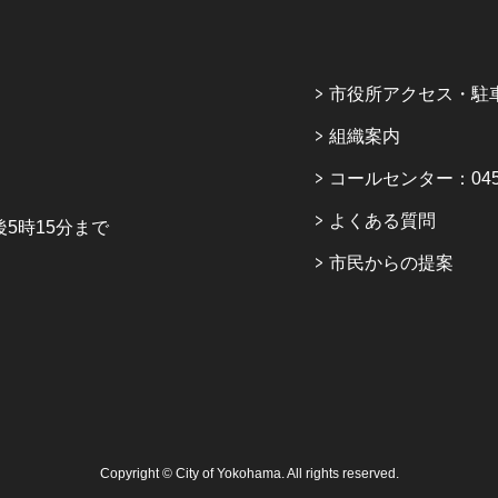
市役所アクセス・駐
組織案内
コールセンター：045-6
よくある質問
5時15分まで
市民からの提案
Copyright © City of Yokohama. All rights reserved.