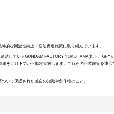
戦略的な回遊性向上・宿泊促進施策に取り組んでいます。
しているGUNDAM FACTORY YOKOHAMA(以下、G
る取組を２月下旬から順次実施します。これらの回遊施策を通じ
基づいて保護された独自の知識や創作物のこと。