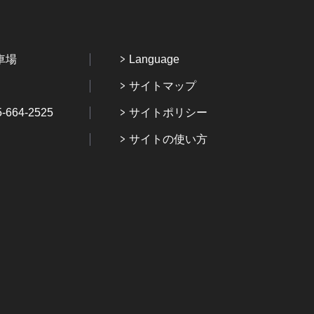
車場
Language
サイトマップ
64-2525
サイトポリシー
サイトの使い方