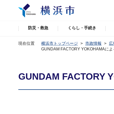
防災・救急
くらし・手続き
現在位置
横浜市トップページ
市政情報
広
GUNDAM FACTORY YOKOHAM
GUNDAM FACTO