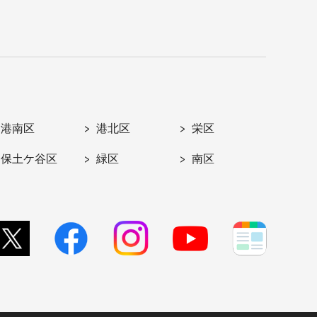
港南区
港北区
栄区
保土ケ谷区
緑区
南区