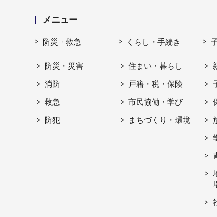
メニュー
防災・救急
くらし・手続き
防災・災害
住まい・暮らし
消防
戸籍・税・保険
救急
市民協働・学び
防犯
まちづくり・環境