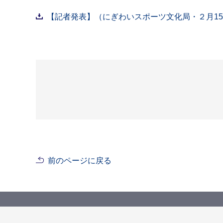
【記者発表】（にぎわいスポーツ文化局・２月15日11
前のページに戻る