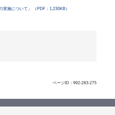
実施について」 （PDF：1,230KB）
ページID：992-283-275