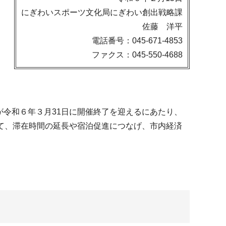
にぎわいスポーツ文化局にぎわい創出戦略課
佐藤 洋平
電話番号：045-671-4853
ファクス：045-550-4688
FY)が令和６年３月31日に開催終了を迎えるにあたり、
て、滞在時間の延長や宿泊促進につなげ、市内経済