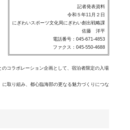
記者発表資料
令和５年11月２日
にぎわいスポーツ文化局にぎわい創出戦略課
佐藤 洋平
電話番号：045-671-4853
ファクス：045-550-4688
横浜市とのコラボレーション企画として、宿泊者限定の入場
」に取り組み、都心臨海部の更なる魅力づくりにつな