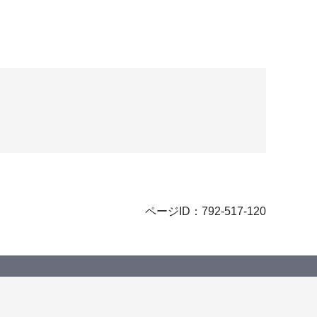
ページID：792-517-120