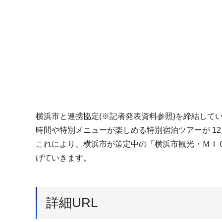
横浜市と連携協定(※記者発表資料参照)を締結している
時間や特別メニューが楽しめる特別宿泊ツアーが 1
これにより、横浜市が策定中の「横浜市観光・ＭＩ
げていきます。
詳細URL