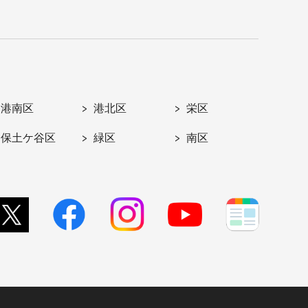
港南区
港北区
栄区
保土ケ谷区
緑区
南区