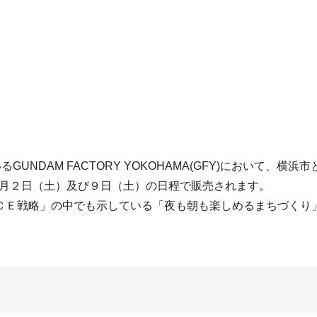
GUNDAM FACTORY YOKOHAMA(GFY)において、
2月２日（土）及び９日（土）の日程で販売されます。
ＣＥ戦略」の中でも示している「夜も朝も楽しめるまちづくり