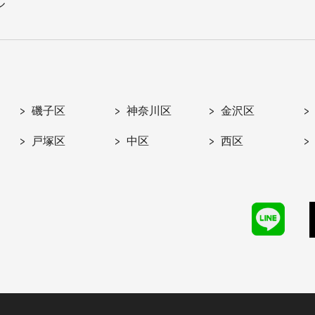
ル
磯子区
神奈川区
金沢区
戸塚区
中区
西区