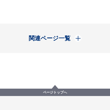
開く
関連ページ一覧
ページトップへ