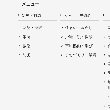
メニュー
防災・救急
くらし・手続き
防災・災害
住まい・暮らし
消防
戸籍・税・保険
救急
市民協働・学び
防犯
まちづくり・環境