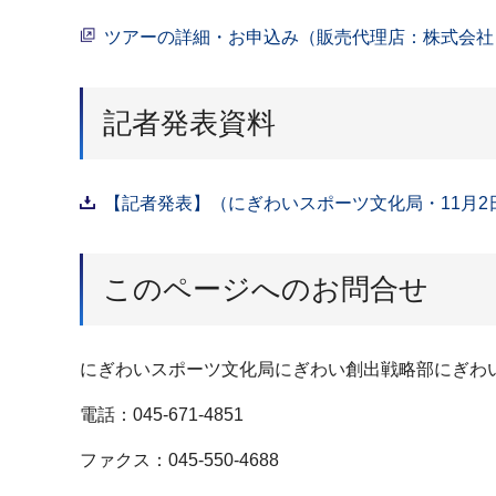
ツアーの詳細・お申込み（販売代理店：株式会社
記者発表資料
【記者発表】（にぎわいスポーツ文化局・11月2日
このページへのお問合せ
にぎわいスポーツ文化局にぎわい創出戦略部にぎわ
電話：045-671-4851
ファクス：045-550-4688