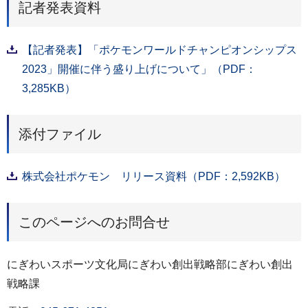
記者発表資料
【記者発表】「ポケモンワールドチャンピオンシップス
2023」開催に伴う盛り上げについて」（PDF：
3,285KB）
添付ファイル
株式会社ポケモン リリース資料（PDF：2,592KB）
このページへのお問合せ
にぎわいスポーツ文化局にぎわい創出戦略部にぎわい創出
戦略課