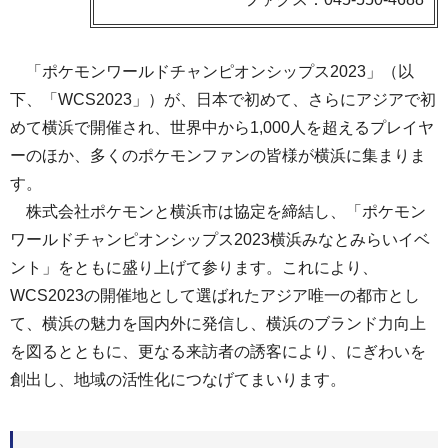
「ポケモンワールドチャンピオンシップス2023」（以
下、「WCS2023」）が、日本で初めて、さらにアジアで初
めて横浜で開催され、世界中から1,000人を超えるプレイヤ
ーのほか、多くのポケモンファンの皆様が横浜に集まりま
す。
株式会社ポケモンと横浜市は協定を締結し、「ポケモン
ワールドチャンピオンシップス2023横浜みなとみらいイベ
ント」をともに盛り上げて参ります。これにより、
WCS2023の開催地として選ばれたアジア唯一の都市とし
て、横浜の魅力を国内外に発信し、横浜のブランド力向上
を図るとともに、更なる来訪者の誘客により、にぎわいを
創出し、地域の活性化につなげてまいります。