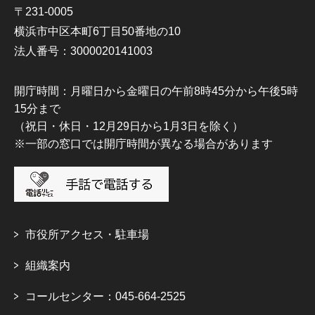
〒231-0005
横浜市中区本町6丁目50番地の10
法人番号：3000020141003
開庁時間：月曜日から金曜日の午前8時45分から午後5時
15分まで
（祝日・休日・12月29日から1月3日を除く）
※一部の窓口では開庁時間が異なる場合があります
市役所アクセス・駐車場
組織案内
コールセンター：045-664-2525