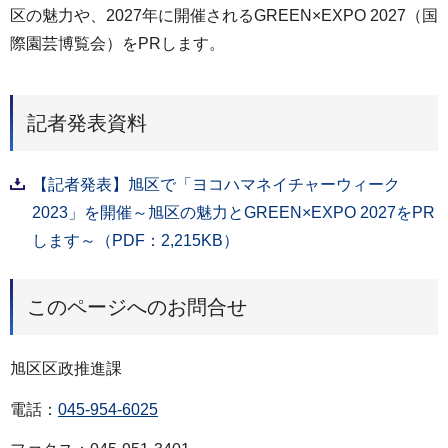
区の魅力や、2027年に開催されるGREEN×EXPO 2027（国
際園芸博覧会）をPRします。
記者発表資料
【記者発表】旭区で「ヨコハマネイチャーウィーク
2023」を開催～旭区の魅力とGREEN×EXPO 2027をPR
します～（PDF：2,215KB）
このページへのお問合せ
旭区区政推進課
電話：
045-954-6025