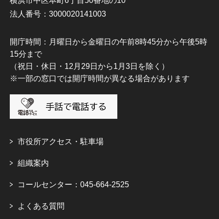
横浜市中区本町6丁目50番地の10
法人番号：3000020141003
開庁時間：月曜日から金曜日の午前8時45分から午後5時
15分まで
（祝日・休日・12月29日から1月3日を除く）
※一部の窓口では開庁時間が異なる場合があります
市役所アクセス・駐車場
組織案内
コールセンター：045-664-2525
よくある質問