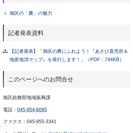
旭区の「農」の魅力
記者発表資料
【記者発表】「旭区の農にふれよう！『あさひ直売所＆
地産地消マップ』を発行します！」（PDF：744KB）
このページへのお問合せ
旭区総務部地域振興課
電話：
045-954-6095
ファクス：045-955-3341