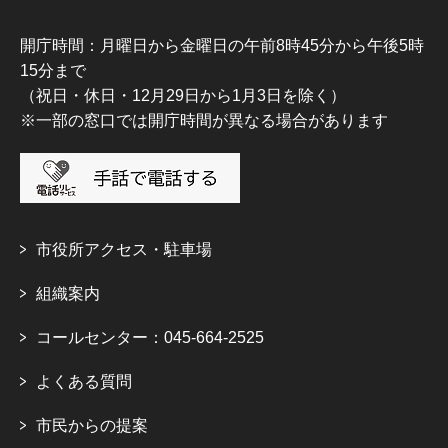
開庁時間：月曜日から金曜日の午前8時45分から午後5時
15分まで
（祝日・休日・12月29日から1月3日を除く）
※一部の窓口では開庁時間が異なる場合があります
市役所アクセス・駐車場
組織案内
コールセンター：045-664-2525
よくある質問
市民からの提案