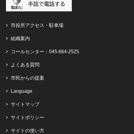
市役所アクセス・駐車場
組織案内
コールセンター：045-664-2525
よくある質問
市民からの提案
Language
サイトマップ
サイトポリシー
サイトの使い方