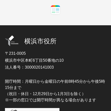
横浜市役所
〒231-0005
横浜市中区本町6丁目50番地の10
法人番号：3000020141003
開庁時間：月曜日から金曜日の午前8時45分から午後5時
15分まで
（祝日・休日・12月29日から1月3日を除く）
※一部の窓口では開庁時間が異なる場合があります