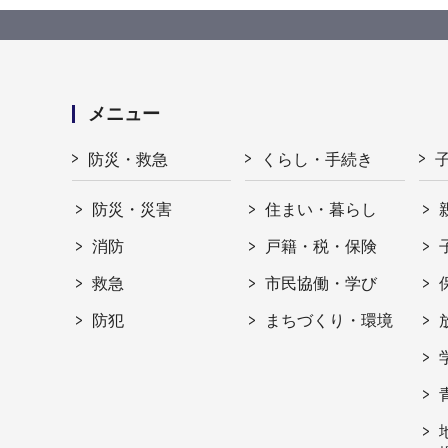
メニュー
防災・救急
くらし・手続き
防災・災害
住まい・暮らし
消防
戸籍・税・保険
救急
市民協働・学び
防犯
まちづくり・環境