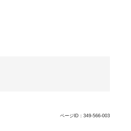
ページID：349-566-003