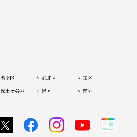
港南区
港北区
栄区
保土ケ谷区
緑区
南区