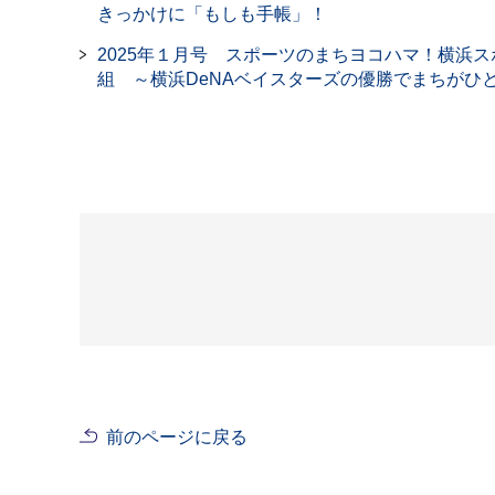
きっかけに「もしも手帳」！
2025年１月号 スポーツのまちヨコハマ！横浜
組 ～横浜DeNAベイスターズの優勝でまちがひ
前のページに戻る