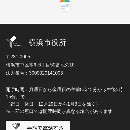
横浜市役所
〒231-0005
横浜市中区本町6丁目50番地の10
法人番号：3000020141003
開庁時間：月曜日から金曜日の午前8時45分から午後5時
15分まで
（祝日・休日・12月29日から1月3日を除く）
※一部の窓口では開庁時間が異なる場合があります