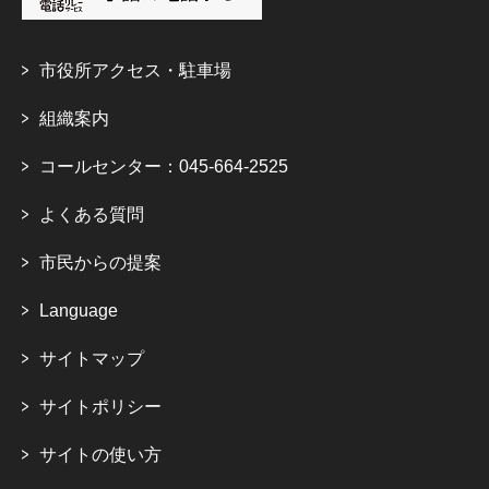
市役所アクセス・駐車場
組織案内
コールセンター：045-664-2525
よくある質問
市民からの提案
Language
サイトマップ
サイトポリシー
サイトの使い方