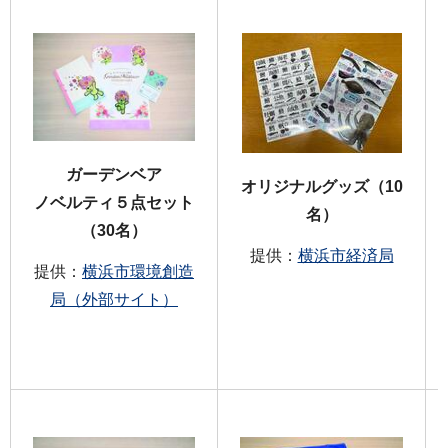
ガーデンベア
オリジナルグッズ（10
ノベルティ５点セット
名）
（30名）
提供：
横浜市経済局
提供：
横浜市環境創造
局（外部サイト）