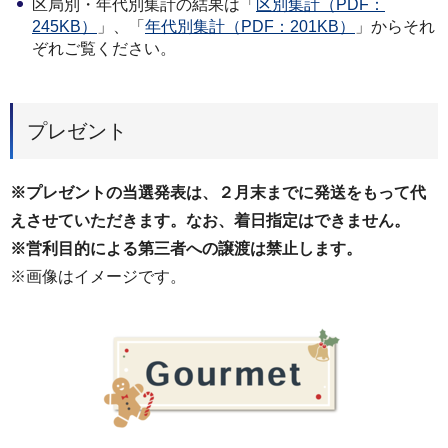
区局別・年代別集計の結果は「
区別集計（PDF：
245KB）
」、「
年代別集計（PDF：201KB）
」からそれ
ぞれご覧ください。
プレゼント
※プレゼントの当選発表は、２月末までに発送をもって代
えさせていただきます。なお、着日指定はできません。
※営利目的による第三者への譲渡は禁止します。
※画像はイメージです。