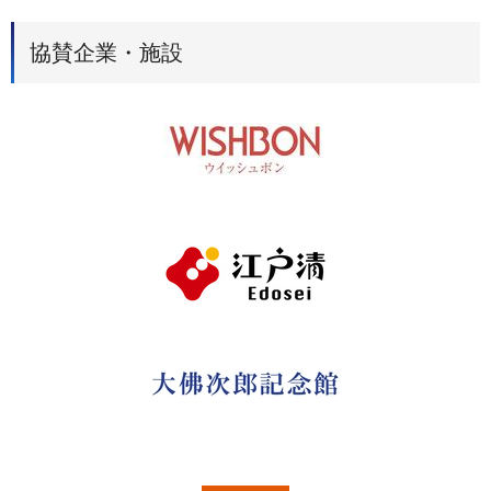
協賛企業・施設