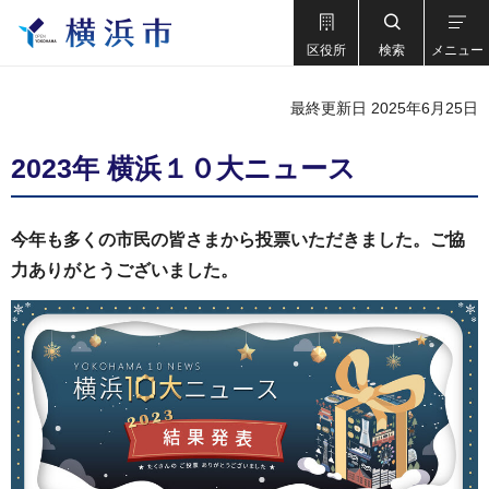
区役所
検索
メニュー
最終更新日 2025年6月25日
2023年 横浜１０大ニュース
今年も多くの市民の皆さまから投票いただきました。ご協
力ありがとうございました。