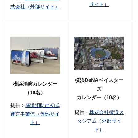
サイト）
式会社（外部サイト）
横浜DeNAベイスター
横浜消防カレンダー
ズ
（10名）
カレンダー（10名）
提供：
横浜消防出初式
提供：
株式会社横浜ス
運営事業体（外部サイ
タジアム（外部サイ
ト）
ト）