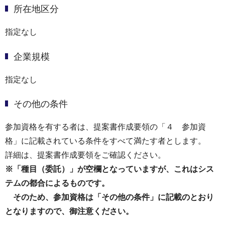
所在地区分
指定なし
企業規模
指定なし
その他の条件
参加資格を有する者は、提案書作成要領の「４ 参加資
格」に記載されている条件をすべて満たす者とします。
詳細は、提案書作成要領をご確認ください。
※「種目（委託）」が空欄となっていますが、これはシス
テムの都合によるものです。
そのため、参加資格は「その他の条件」に記載のとおり
となりますので、御注意ください。