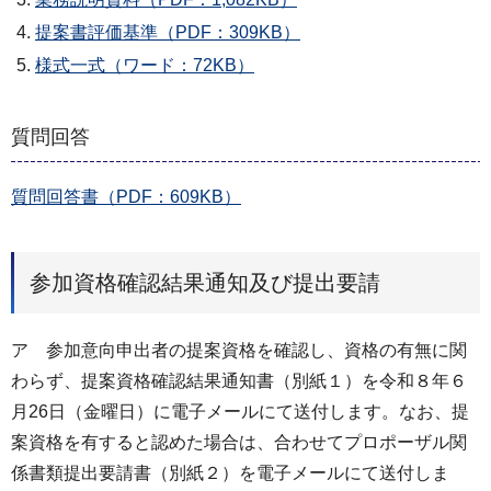
提案書評価基準（PDF：309KB）
様式一式（ワード：72KB）
質問回答
質問回答書（PDF：609KB）
参加資格確認結果通知及び提出要請
ア 参加意向申出者の提案資格を確認し、資格の有無に関
わらず、提案資格確認結果通知書（別紙１）を令和８年６
月26日（金曜日）に電子メールにて送付します。なお、提
案資格を有すると認めた場合は、合わせてプロポーザル関
係書類提出要請書（別紙２）を電子メールにて送付しま