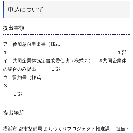
申込について
提出書類
ア 参加意向申出書（様式
１） １部
イ 共同企業体協定書兼委任状（様式２） ※共同企業体
の場合のみ提出 １部
ウ 誓約書（様式
３）
１部
提出場所
横浜市 都市整備局 まちづくりプロジェクト推進課 担当：