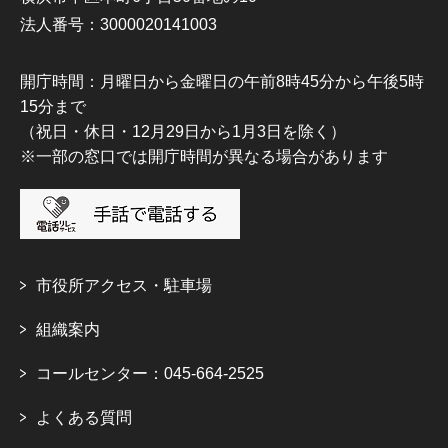
法人番号：3000020141003
開庁時間：月曜日から金曜日の午前8時45分から午後5時
15分まで
（祝日・休日・12月29日から1月3日を除く）
※一部の窓口では開庁時間が異なる場合があります
市役所アクセス・駐車場
組織案内
コールセンター：045-664-2525
よくある質問