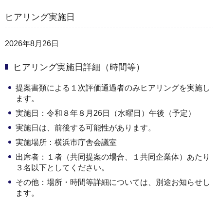
ヒアリング実施日
2026年8月26日
ヒアリング実施日詳細（時間等）
提案書類による１次評価通過者のみヒアリングを実施し
ます。
実施日：令和８年８月26日（水曜日）午後（予定）
実施日は、前後する可能性があります。
実施場所：横浜市庁舎会議室
出席者：１者（共同提案の場合、１共同企業体）あたり
３名以下としてください。
その他：場所・時間等詳細については、別途お知らせし
ます。