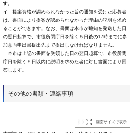
す。
イ 提案資格が認められなかった旨の通知を受けた応募者
は、書面により提案が認められなかった理由の説明を求め
ることができます。なお、書面は本市が通知を発送した日
の翌日起算で、市役所閉庁日を除く５日後の17時までに参
加意向申出書提出先まで提出しなければなりません。
本市は上記の書面を受領した日の翌日起算で、市役所閉
庁日を除く５日以内に説明を求めた者に対し書面により回
答します。
その他の書類・連絡事項
画面サイズで表示