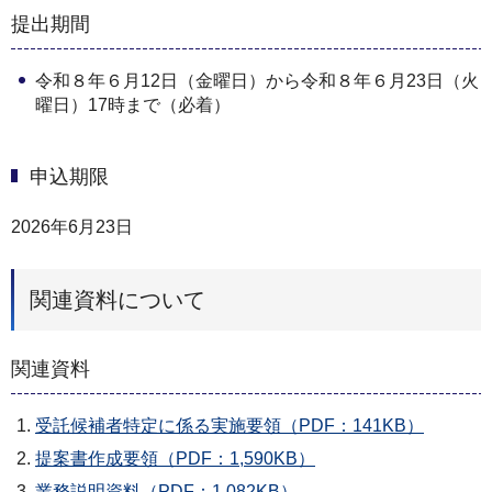
提出期間
令和８年６月12日（金曜日）から令和８年６月23日（火
曜日）17時まで（必着）
申込期限
2026年6月23日
関連資料について
関連資料
受託候補者特定に係る実施要領（PDF：141KB）
提案書作成要領（PDF：1,590KB）
業務説明資料（PDF：1,082KB）