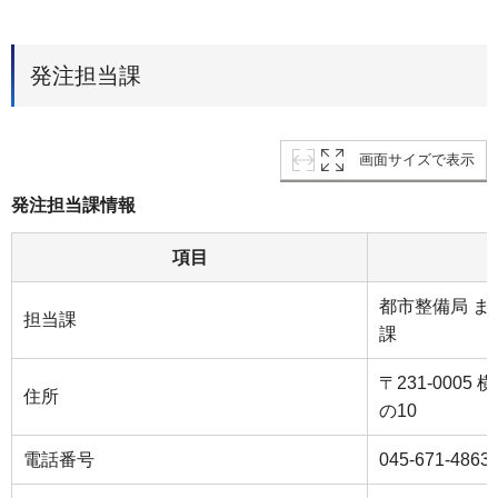
発注担当課
画面サイズで表示
発注担当課情報
項目
都市整備局 
担当課
課
〒231-000
住所
の10
電話番号
045-671-4863