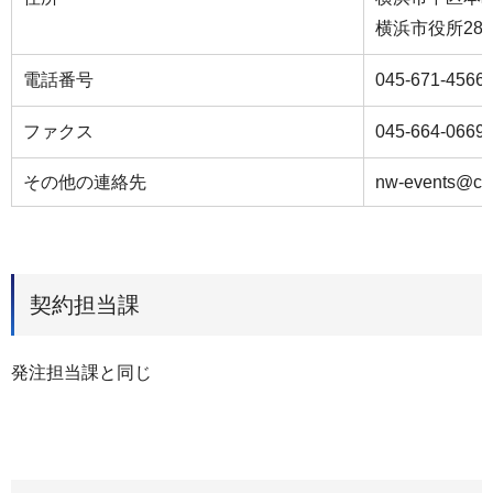
横浜市役所28
電話番号
045-671-4566
ファクス
045-664-0669
その他の連絡先
nw-events@cit
契約担当課
発注担当課と同じ