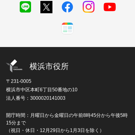
横浜市役所
〒231-0005
横浜市中区本町6丁目50番地の10
法人番号：3000020141003
開庁時間：月曜日から金曜日の午前8時45分から午後5時
15分まで
（祝日・休日・12月29日から1月3日を除く）