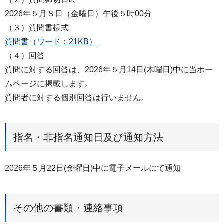
2026年５月８日（金曜日）午後５時00分
（３）質問書様式
質問書（ワード：21KB）
（４）回答
質問に対する回答は、2026年５月14日(木曜日)中に当ホー
ムページに掲載します。
質問者に対する個別回答は行いません。
指名・非指名通知日及び通知方法
2026年５月22日(金曜日)中に電子メールにて通知
その他の書類・連絡事項