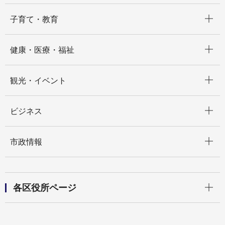
開く
子育て・教育
開く
健康・医療・福祉
開く
観光・イベント
開く
ビジネス
開く
市政情報
開く
各区役所ページ