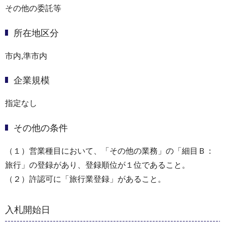
その他の委託等
所在地区分
市内,準市内
企業規模
指定なし
その他の条件
（１）営業種目において、「その他の業務」の「細目Ｂ：
旅行」の登録があり、登録順位が１位であること。
（２）許認可に「旅行業登録」があること。
入札開始日