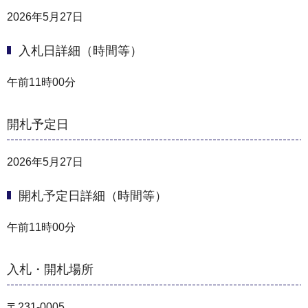
2026年5月27日
入札日詳細（時間等）
午前11時00分
開札予定日
2026年5月27日
開札予定日詳細（時間等）
午前11時00分
入札・開札場所
〒231-0005