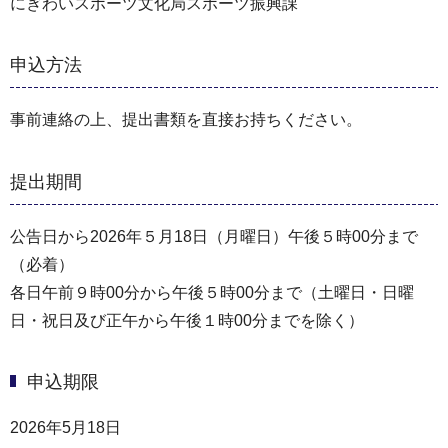
にぎわいスポーツ文化局スポーツ振興課
申込方法
事前連絡の上、提出書類を直接お持ちください。
提出期間
公告日から2026年５月18日（月曜日）午後５時00分まで
（必着）
各日午前９時00分から午後５時00分まで（土曜日・日曜
日・祝日及び正午から午後１時00分までを除く）
申込期限
2026年5月18日