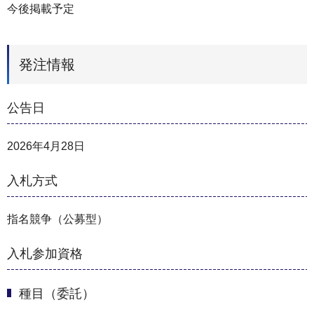
今後掲載予定
発注情報
公告日
2026年4月28日
入札方式
指名競争（公募型）
入札参加資格
種目（委託）