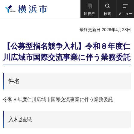
区役所
検索
メニュー
最終更新日 2026年4月28日
【公募型指名競争入札】令和８年度仁
川広域市国際交流事業に伴う業務委託
件名
令和８年度仁川広域市国際交流事業に伴う業務委託
入札結果