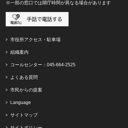
※一部の窓口では開庁時間が異なる場合があります
市役所アクセス・駐車場
組織案内
コールセンター：045-664-2525
よくある質問
市民からの提案
Language
サイトマップ
サイトポリシー