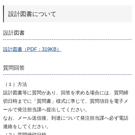
設計図書について
設計図書
設計図書（PDF：319KB）
質問回答
（１）方法
設計図書等に質問があり、回答を求める場合には、質問締
切日時までに「質問書」様式に準じて、質問項目を電子メ
ールで発注担当課へ提出してください。
なお、メール送信後、到達について発注担当課へ必ず電話
連絡をしてください。
（２）質問締切日時