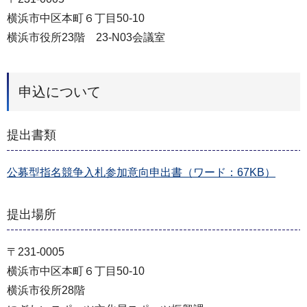
横浜市中区本町６丁目50-10
横浜市役所23階 23-N03会議室
申込について
提出書類
公募型指名競争入札参加意向申出書（ワード：67KB）
提出場所
〒231-0005
横浜市中区本町６丁目50-10
横浜市役所28階