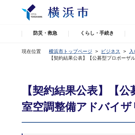
防災・救急
くらし・手続き
現在位置
横浜市トップページ
ビジネス
入
【契約結果公表】【公募型プロポーザ
【契約結果公表】【公
室空調整備アドバイザ