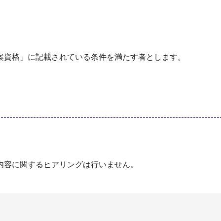
案資格」に記載されている条件を満たす者とします。
内容に関するヒアリングは行いません。