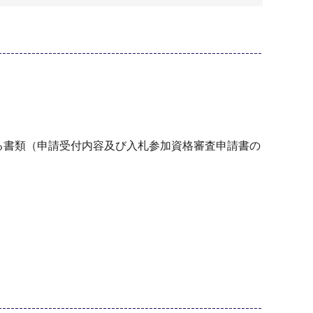
る書類（申請受付内容及び入札参加資格審査申請書の