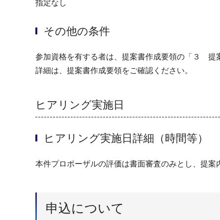
指定なし
その他の条件
参加資格を有する者は、提案書作成要領の「３ 提
詳細は、提案書作成要領をご確認ください。
ヒアリング実施日
ヒアリング実施日詳細（時間等）
本件プロポーザルの評価は書面審査のみとし、提案
申込について