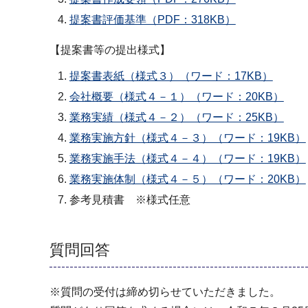
提案書評価基準（PDF：318KB）
【提案書等の提出様式】
提案書表紙（様式３）（ワード：17KB）
会社概要（様式４－１）（ワード：20KB）
業務実績（様式４－２）（ワード：25KB）
業務実施方針（様式４－３）（ワード：19KB）
業務実施手法（様式４－４）（ワード：19KB）
業務実施体制（様式４－５）（ワード：20KB）
参考見積書 ※様式任意
質問回答
※質問の受付は締め切らせていただきました。