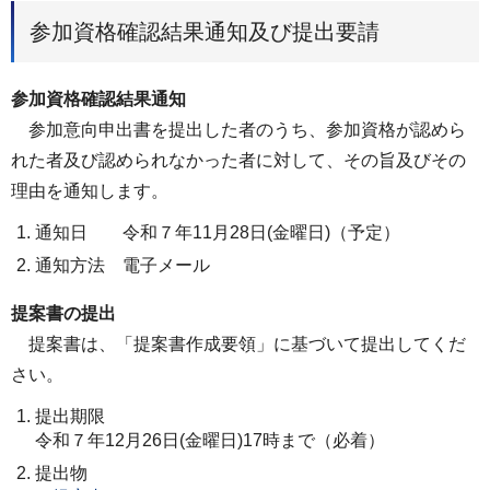
参加資格確認結果通知及び提出要請
参加資格確認結果通知
参加意向申出書を提出した者のうち、参加資格が認めら
れた者及び認められなかった者に対して、その旨及びその
理由を通知します。
通知日 令和７年11月28日(金曜日)（予定）
通知方法 電子メール
提案書の提出
提案書は、「提案書作成要領」に基づいて提出してくだ
さい。
提出期限
令和７年12月26日(金曜日)17時まで（必着）
提出物