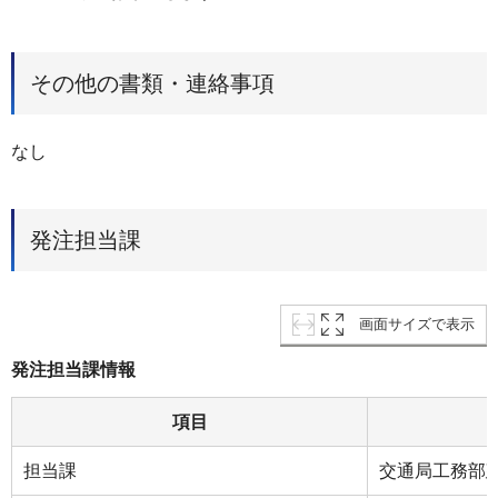
その他の書類・連絡事項
なし
発注担当課
画面サイズで表示
発注担当課情報
項目
担当課
交通局工務部