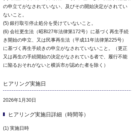
の申立てがなされていない、及びその開始決定がされてい
ないこと。
(5) 銀行取引停止処分を受けていないこと。
(6) 会社更生法（昭和27年法律第172号）に基づく再生手続
き開始の申立、又は民事再生法（平成11年法律第225号）
に基づく再生手続きの申立がなされていないこと。（更正
又は再生の手続開始の決定がなされている者で、履行不能
に陥るおそれがないと横浜市が認めた者を除く）
ヒアリング実施日
2026年1月30日
ヒアリング実施日詳細（時間等）
(1) 実施日時