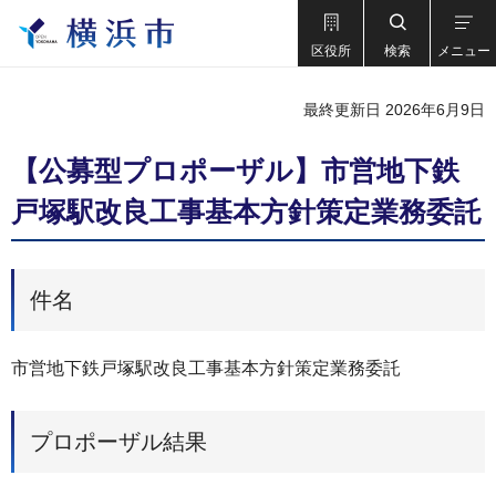
区役所
検索
メニュー
最終更新日 2026年6月9日
【公募型プロポーザル】市営地下鉄
戸塚駅改良工事基本方針策定業務委託
件名
市営地下鉄戸塚駅改良工事基本方針策定業務委託
プロポーザル結果