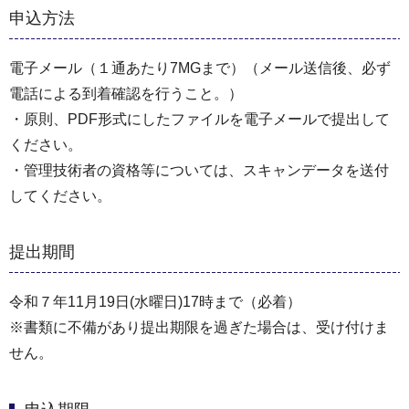
申込方法
電子メール（１通あたり7MGまで）（メール送信後、必ず
電話による到着確認を行うこと。）
・原則、PDF形式にしたファイルを電子メールで提出して
ください。
・管理技術者の資格等については、スキャンデータを送付
してください。
提出期間
令和７年11月19日(水曜日)17時まで（必着）
※書類に不備があり提出期限を過ぎた場合は、受け付けま
せん。