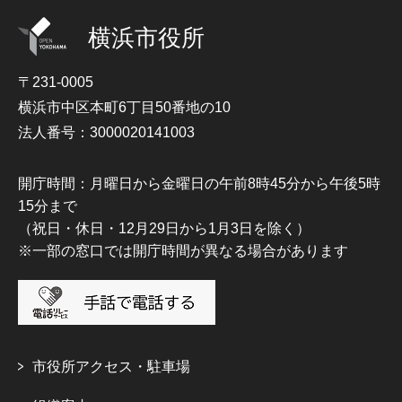
横浜市役所
〒231-0005
横浜市中区本町6丁目50番地の10
法人番号：3000020141003
開庁時間：月曜日から金曜日の午前8時45分から午後5時
15分まで
（祝日・休日・12月29日から1月3日を除く）
※一部の窓口では開庁時間が異なる場合があります
市役所アクセス・駐車場