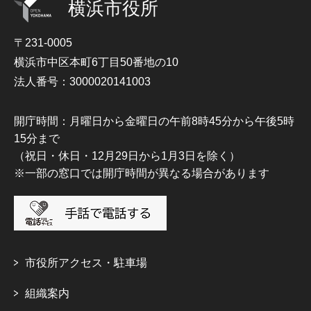
横浜市役所
〒231-0005
横浜市中区本町6丁目50番地の10
法人番号：3000020141003
開庁時間：月曜日から金曜日の午前8時45分から午後5時
15分まで
（祝日・休日・12月29日から1月3日を除く）
※一部の窓口では開庁時間が異なる場合があります
市役所アクセス・駐車場
組織案内