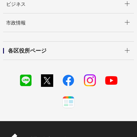
ビジネス
開く
市政情報
開く
各区役所ページ