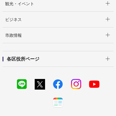
観光・イベント
開く
ビジネス
開く
市政情報
開く
各区役所ページ