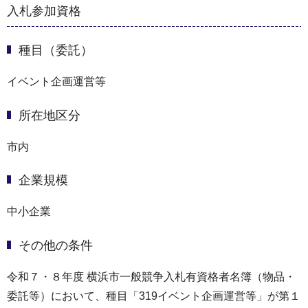
入札参加資格
種目（委託）
イベント企画運営等
所在地区分
市内
企業規模
中小企業
その他の条件
令和７・８年度 横浜市一般競争入札有資格者名簿（物品・
委託等）において、種目「319イベント企画運営等」が第１