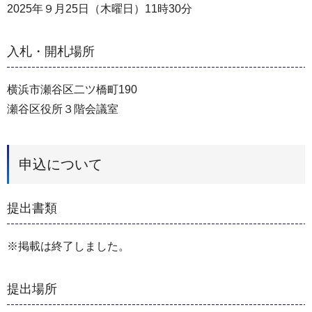
2025年９月25日（木曜日）11時30分
入札・開札場所
横浜市瀬谷区二ツ橋町190
瀬谷区役所３階会議室
申込について
提出書類
※掲載は終了しました。
提出場所