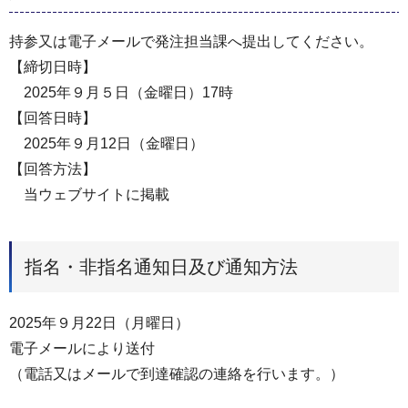
持参又は電子メールで発注担当課へ提出してください。
【締切日時】
2025年９月５日（金曜日）17時
【回答日時】
2025年９月12日（金曜日）
【回答方法】
当ウェブサイトに掲載
指名・非指名通知日及び通知方法
2025年９月22日（月曜日）
電子メールにより送付
（電話又はメールで到達確認の連絡を行います。）