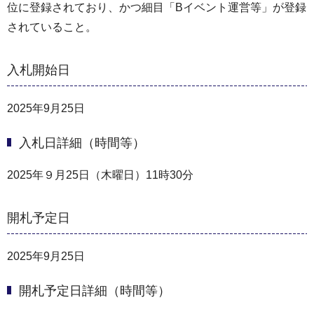
位に登録されており、かつ細目「Bイベント運営等」が登録
されていること。
入札開始日
2025年9月25日
入札日詳細（時間等）
2025年９月25日（木曜日）11時30分
開札予定日
2025年9月25日
開札予定日詳細（時間等）