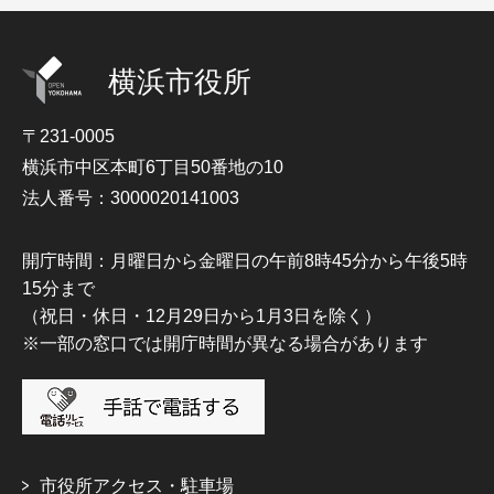
横浜市役所
〒231-0005
横浜市中区本町6丁目50番地の10
法人番号：3000020141003
開庁時間：月曜日から金曜日の午前8時45分から午後5時
15分まで
（祝日・休日・12月29日から1月3日を除く）
※一部の窓口では開庁時間が異なる場合があります
市役所アクセス・駐車場