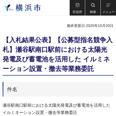
区役所
検索
メニュー
最終更新日 2025年10月20日
【入札結果公表】【公募型指名競争入
札】瀬谷駅南口駅前における太陽光
発電及び蓄電池を活用した イルミネ
ーション設置・撤去等業務委託
件名
瀬谷駅南口駅前における太陽光発電及び蓄電池を活用した
イルミネーション設置・撤去等業務委託