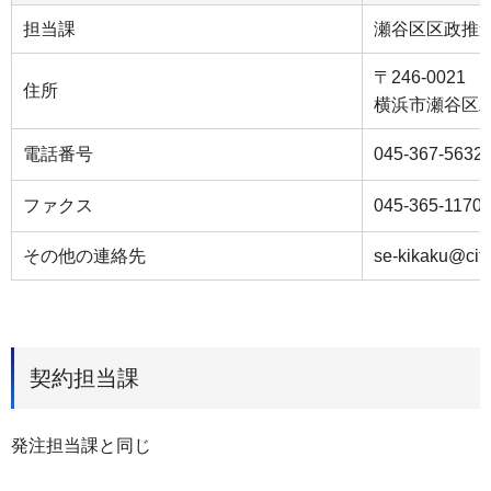
担当課
瀬谷区区政推
〒246-0021
住所
横浜市瀬谷区二
電話番号
045-367-5632
ファクス
045-365-1170
その他の連絡先
se-kikaku@city
契約担当課
発注担当課と同じ