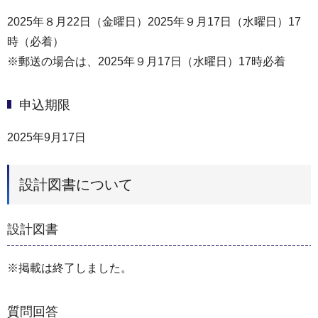
2025年８月22日（金曜日）2025年９月17日（水曜日）17
時（必着）
※郵送の場合は、2025年９月17日（水曜日）17時必着
申込期限
2025年9月17日
設計図書について
設計図書
※掲載は終了しました。
質問回答