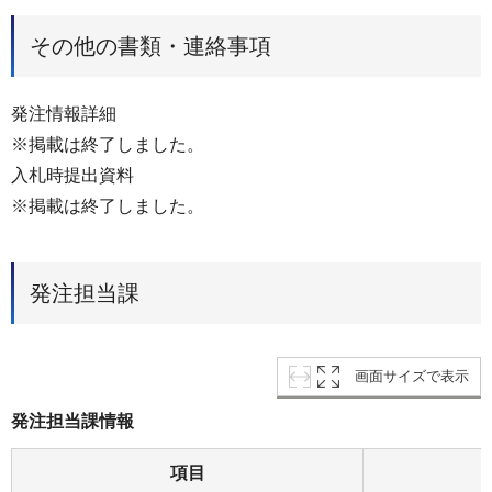
その他の書類・連絡事項
発注情報詳細
※掲載は終了しました。
入札時提出資料
※掲載は終了しました。
発注担当課
画面サイズで表示
発注担当課情報
項目