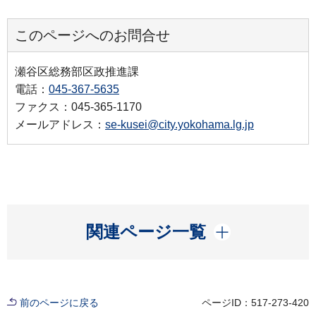
このページへのお問合せ
瀬谷区総務部区政推進課
電話：
045-367-5635
ファクス：045-365-1170
メールアドレス：
se-kusei@city.yokohama.lg.jp
開く
関連ページ一覧
前のページに戻る
ページID：517-273-420