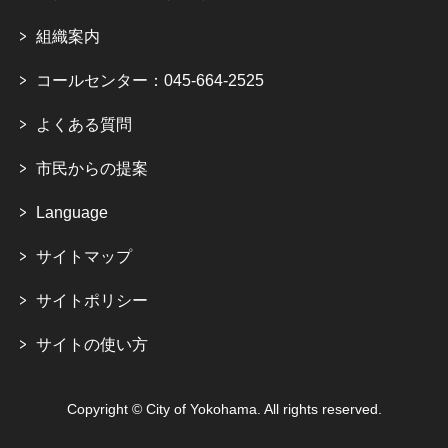
組織案内
コールセンター：045-664-2525
よくある質問
市民からの提案
Language
サイトマップ
サイトポリシー
サイトの使い方
Copyright © City of Yokohama. All rights reserved.