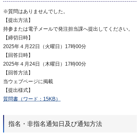
※質問はありませんでした。
【提出方法】
持参または電子メールで発注担当課へ提出してください。
【締切日時】
2025年４月22日（火曜日）17時00分
【回答日時】
2025年４月24日（木曜日）17時00分
【回答方法】
当ウェブページに掲載
【提出様式】
質問書（ワード：15KB）
指名・非指名通知日及び通知方法