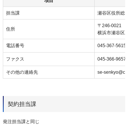
項目
担当課
瀬谷区役所総
〒246-0021
住所
横浜市瀬谷区二
電話番号
045-367-5615
ファクス
045-366-9657
その他の連絡先
se-senkyo@cit
契約担当課
発注担当課と同じ