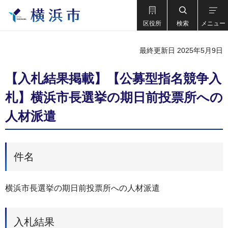
区役所
検索
メニュー
最終更新日 2025年5月9日
【入札結果掲載】【公募型指名競争入
札】横浜市長選挙の期日前投票所への
人材派遣
件名
横浜市長選挙の期日前投票所への人材派遣
入札結果