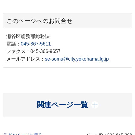
このページへのお問合せ
瀬谷区総務部総務課
電話：
045-367-5611
ファクス：045-366-9657
メールアドレス：
se-somu@city.yokohama.lg.jp
開く
関連ページ一覧