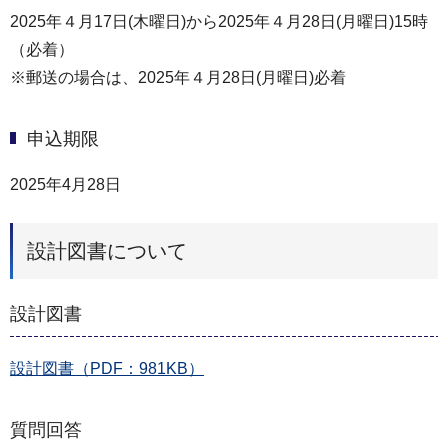
2025年４月17日(木曜日)から2025年４月28日(月曜日)15時
（必着）
※郵送の場合は、2025年４月28日(月曜日)必着
申込期限
2025年4月28日
設計図書について
設計図書
設計図書（PDF：981KB）
質問回答