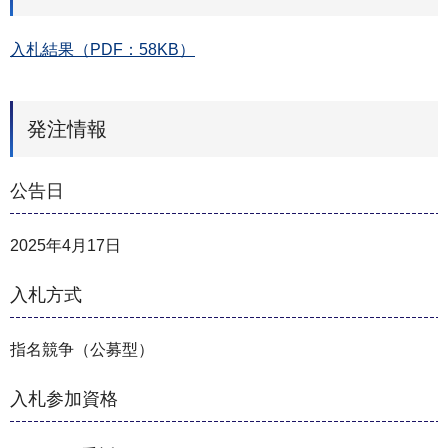
入札結果（PDF：58KB）
発注情報
公告日
2025年4月17日
入札方式
指名競争（公募型）
入札参加資格