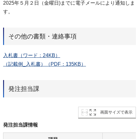
2025年５月２日（金曜日)までに電子メールにより通知しま
す。
その他の書類・連絡事項
入札書（ワード：24KB）
（記載例_入札書）（PDF：135KB）
発注担当課
画面サイズで表示
発注担当課情報