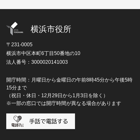
横浜市役所
〒231-0005
横浜市中区本町6丁目50番地の10
法人番号：3000020141003
開庁時間：月曜日から金曜日の午前8時45分から午後5時
15分まで
（祝日・休日・12月29日から1月3日を除く）
※一部の窓口では開庁時間が異なる場合があります