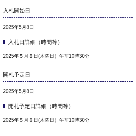
入札開始日
2025年5月8日
入札日詳細（時間等）
2025年５月８日(木曜日）午前10時30分
開札予定日
2025年5月8日
開札予定日詳細（時間等）
2025年５月８日(木曜日）午前10時30分