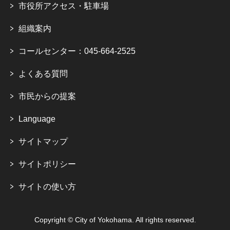
市役所アクセス・駐車場
組織案内
コールセンター：045-664-2525
よくある質問
市民からの提案
Language
サイトマップ
サイトポリシー
サイトの使い方
Copyright © City of Yokohama. All rights reserved.