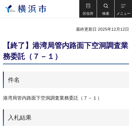
区役所
検索
メニュー
最終更新日 2025年12月12日
【終了】港湾局管内路面下空洞調査業
務委託（７－１）
件名
港湾局管内路面下空洞調査業務委託（７－１）
入札結果