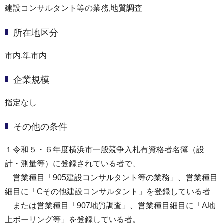
建設コンサルタント等の業務,地質調査
所在地区分
市内,準市内
企業規模
指定なし
その他の条件
１令和５・６年度横浜市一般競争入札有資格者名簿（設
計・測量等）に登録されている者で、
営業種目「905建設コンサルタント等の業務」、営業種目
細目に「Cその他建設コンサルタント」を登録している者
または営業種目「907地質調査」、営業種目細目に「A地
上ボーリング等」を登録している者。