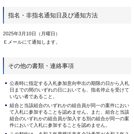
指名・非指名通知日及び通知方法
2025年3月10日（月曜日）
Ｅメールにて通知します。
その他の書類・連絡事項
公表時に指定する⼊札参加意向申出の期限の⽇から⼊札
⽇までの間のいずれの⽇においても、指名停⽌を受けて
いない者であること。
組合と当該組合のいずれかの組合員が同⼀の案件におい
て⼊札に参加することを認めません。また、組合と当該
組合のいずれかの組合員が加⼊する別の組合が同⼀の案
件において⼊札に参加することを認めません。