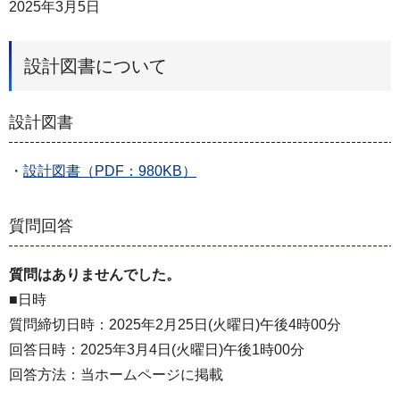
2025年3月5日
設計図書について
設計図書
・
設計図書（PDF：980KB）
質問回答
質問はありませんでした。
■日時
質問締切日時：2025年2月25日(火曜日)午後4時00分
回答日時：2025年3月4日(火曜日)午後1時00分
回答方法：当ホームページに掲載