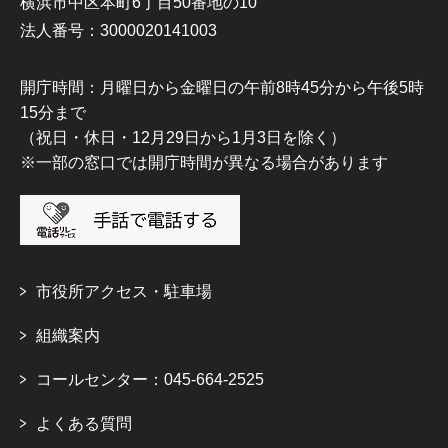
横浜市中区本町6丁目50番地の10
法人番号：3000020141003
開庁時間：月曜日から金曜日の午前8時45分から午後5時
15分まで
（祝日・休日・12月29日から1月3日を除く）
※一部の窓口では開庁時間が異なる場合があります
市役所アクセス・駐車場
組織案内
コールセンター：045-664-2525
よくある質問