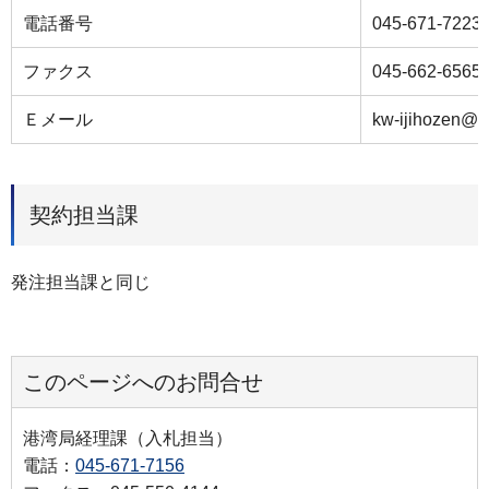
電話番号
045-671-7223
ファクス
045-662-6565
Ｅメール
kw-ijihozen@ci
契約担当課
発注担当課と同じ
このページへのお問合せ
港湾局経理課（入札担当）
電話：
045-671-7156