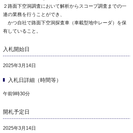
２路面下空洞調査において解析からスコープ調査までの一
連の業務を行うことができ、
かつ自社で路面下空洞探査車（車載型地中レーダ）を保
有していること。
入札開始日
2025年3月14日
入札日詳細（時間等）
午前9時30分
開札予定日
2025年3月14日