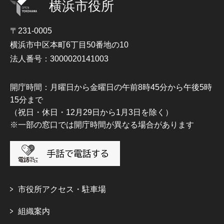
横浜市役所
〒231-0005
横浜市中区本町6丁目50番地の10
法人番号：3000020141003
開庁時間：月曜日から金曜日の午前8時45分から午後5時
15分まで
（祝日・休日・12月29日から1月3日を除く）
※一部の窓口では開庁時間が異なる場合があります
市役所アクセス・駐車場
組織案内