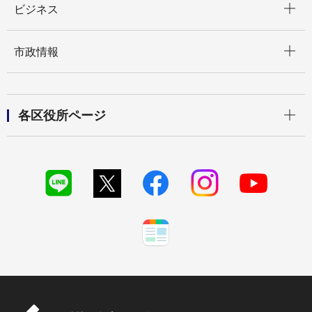
ビジネス
開く
市政情報
開く
各区役所ページ