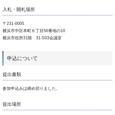
入札・開札場所
〒231-0005
横浜市中区本町６丁目50番地の10
横浜市役所31階 31-S03会議室
申込について
提出書類
参加申込みは締め切りました。
提出場所