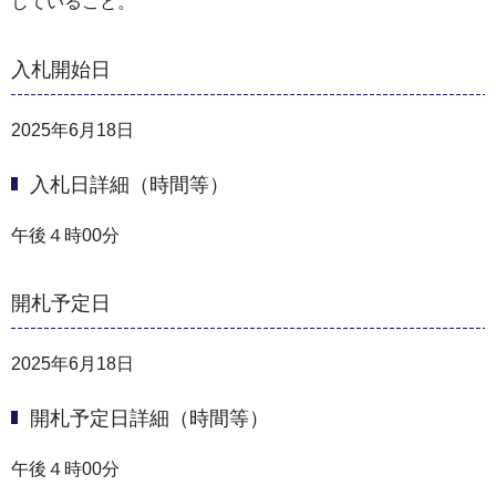
していること。
入札開始日
2025年6月18日
入札日詳細（時間等）
午後４時00分
開札予定日
2025年6月18日
開札予定日詳細（時間等）
午後４時00分