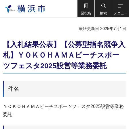
区役所
検索
メニュー
最終更新日 2025年7月1日
【入札結果公表】【公募型指名競争入
札】ＹＯＫＯＨＡＭＡビーチスポー
ツフェスタ2025設営等業務委託
件名
ＹＯＫＯＨＡＭＡビーチスポーツフェスタ2025設営等業務
委託