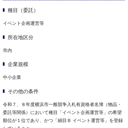
種目（委託）
イベント企画運営等
所在地区分
市内
企業規模
中小企業
その他の条件
令和７、８年度横浜市一般競争入札有資格者名簿（物品・
委託等関係）において種目「イベント企画運営等」の希望
順位が１位であり、かつ「細目Ｂ イベント運営等」を登録