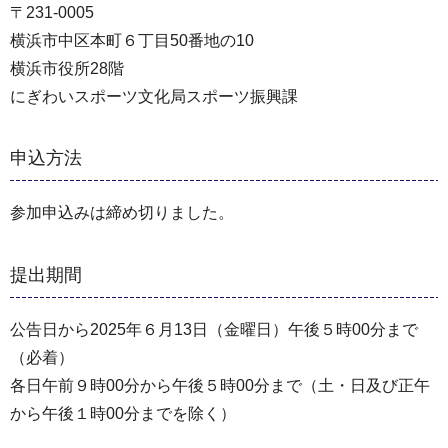
〒231-0005
横浜市中区本町６丁目50番地の10
横浜市役所28階
にぎわいスポーツ文化局スポーツ振興課
申込方法
参加申込みは締め切りました。
提出期間
公告日から2025年６月13日（金曜日）午後５時00分まで
（必着）
各日午前９時00分から午後５時00分まで（土・日及び正午
から午後１時00分までを除く）