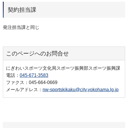
契約担当課
発注担当課と同じ
このページへのお問合せ
にぎわいスポーツ文化局スポーツ振興部スポーツ振興課
電話：
045-671-3583
ファクス：045-664-0669
メールアドレス：
nw-sportskikaku@city.yokohama.lg.jp