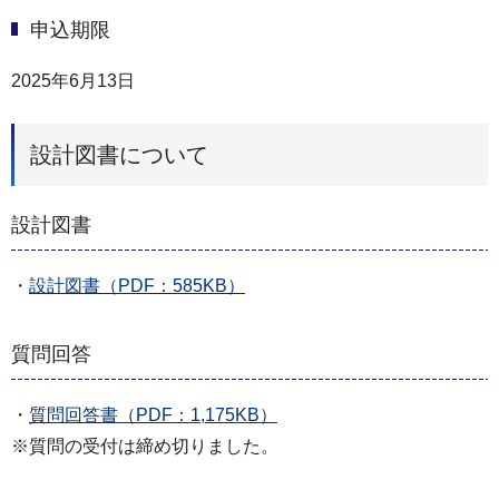
申込期限
2025年6月13日
設計図書について
設計図書
・
設計図書（PDF：585KB）
質問回答
・
質問回答書（PDF：1,175KB）
※質問の受付は締め切りました。