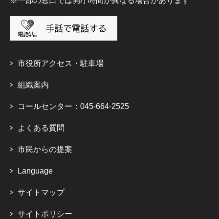
※一部の窓口では開庁時間が異なる場合があります
市役所アクセス・駐車場
組織案内
コールセンター：045-664-2525
よくある質問
市民からの提案
Language
サイトマップ
サイトポリシー