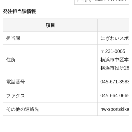
発注担当課情報
項目
担当課
にぎわいスポ
〒231-0005
住所
横浜市中区本町
横浜市役所28
電話番号
045-671-3583
ファクス
045-664-0669
その他の連絡先
nw-sportskikak