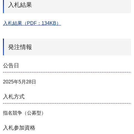
入札結果
入札結果（PDF：134KB）
発注情報
公告日
2025年5月28日
入札方式
指名競争（公募型）
入札参加資格