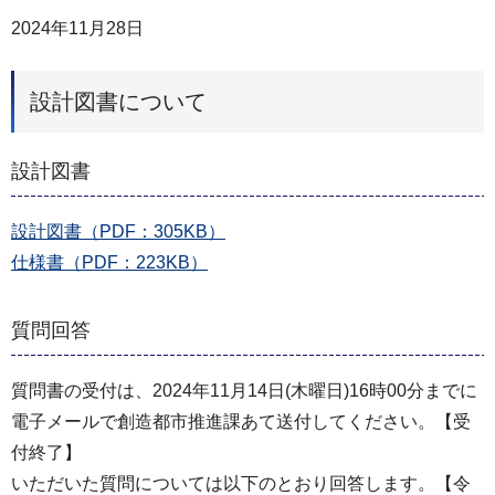
2024年11月28日
設計図書について
設計図書
設計図書（PDF：305KB）
仕様書（PDF：223KB）
質問回答
質問書の受付は、2024年11月14日(木曜日)16時00分までに
電子メールで創造都市推進課あて送付してください。【受
付終了】
いただいた質問については以下のとおり回答します。【令