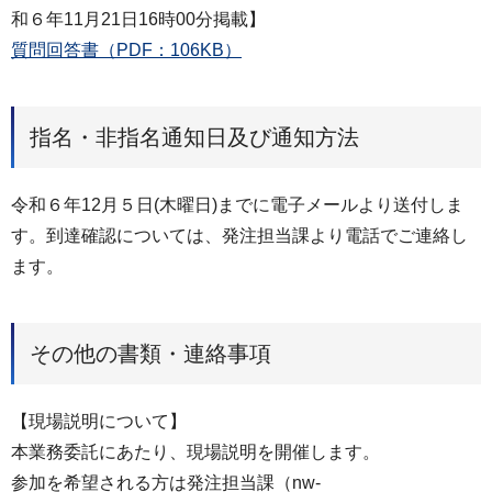
和６年11月21日16時00分掲載】
質問回答書（PDF：106KB）
指名・非指名通知日及び通知方法
令和６年12月５日(木曜日)までに電子メールより送付しま
す。到達確認については、発注担当課より電話でご連絡し
ます。
その他の書類・連絡事項
【現場説明について】
本業務委託にあたり、現場説明を開催します。
参加を希望される方は発注担当課（nw-