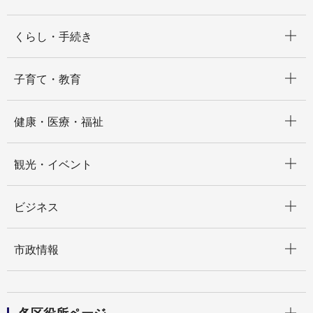
開く
くらし・手続き
開く
子育て・教育
開く
健康・医療・福祉
開く
観光・イベント
開く
ビジネス
開く
市政情報
開く