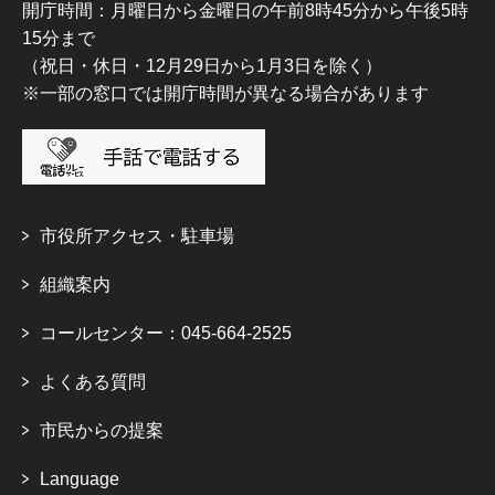
開庁時間：月曜日から金曜日の午前8時45分から午後5時
15分まで
（祝日・休日・12月29日から1月3日を除く）
※一部の窓口では開庁時間が異なる場合があります
市役所アクセス・駐車場
組織案内
コールセンター：045-664-2525
よくある質問
市民からの提案
Language