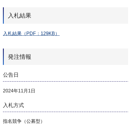
入札結果
入札結果（PDF：129KB）
発注情報
公告日
2024年11月1日
入札方式
指名競争（公募型）