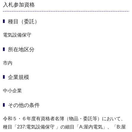
入札参加資格
種目（委託）
電気設備保守
所在地区分
市内
企業規模
中小企業
その他の条件
令和５・６年度有資格者名簿（物品・委託等）において、
種目「237:電気設備保守 」の細目「A:屋内電気」、「B:屋