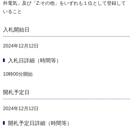
外電気」及び「Z:その他」をいずれも１位として登録して
いること
入札開始日
2024年12月12日
入札日詳細（時間等）
10時00分開始
開札予定日
2024年12月12日
開札予定日詳細（時間等）