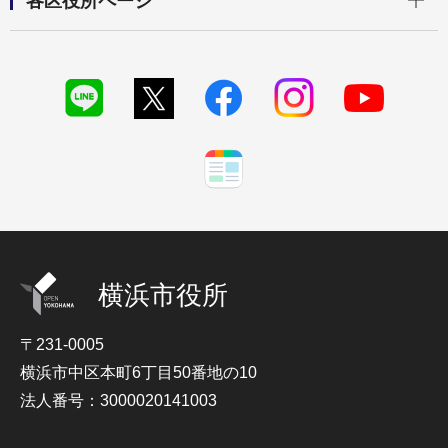
各区役所ページ
横浜市役所
〒231-0005
横浜市中区本町6丁目50番地の10
法人番号：3000020141003