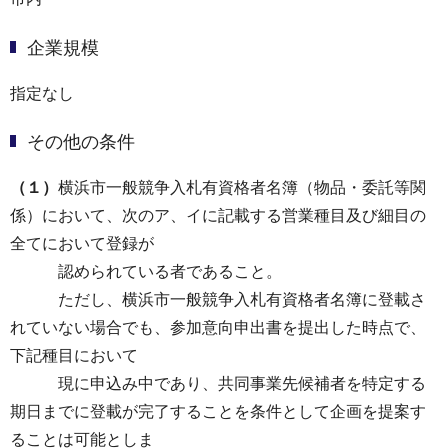
企業規模
指定なし
その他の条件
（１）
横浜市一般競争入札有資格者名簿（物品・委託等関
係）において、次のア、イに記載する営業種目及び細目の
全てにおいて登録が
認められている者であること。
ただし、横浜市一般競争入札有資格者名簿に登載さ
れていない場合でも、参加意向申出書を提出した時点で、
下記種目において
現に申込み中であり、共同事業先候補者を特定する
期日までに登載が完了することを条件として企画を提案す
ることは可能としま