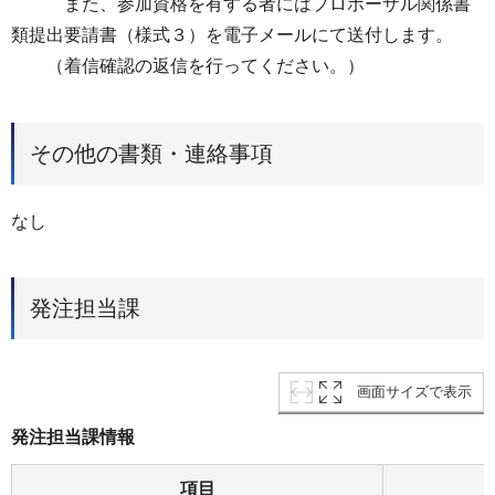
また、参加資格を有する者にはプロポーザル関係書
類提出要請書（様式３）を電子メールにて送付します。
（着信確認の返信を行ってください。）
その他の書類・連絡事項
なし
発注担当課
画面サイズで表示
発注担当課情報
項目