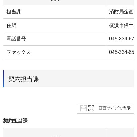
担当課
消防局企画
住所
横浜市保土ケ
電話番号
045-334-67
ファックス
045-334-65
契約担当課
画面サイズで表示
契約担当課