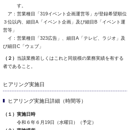
す。
ア：営業種目「319イベント企画運営等」が登録希望順位
３位以内、細目A「イベント企画」及び細目B「イベント運
営等」
イ：営業種目「323広告」、細目A「テレビ、ラジオ」及
び細目C「ウェブ」
（２）
当該業務若しくはこれと同規模の業務実績を有する
者であること。
ヒアリング実施日
ヒアリング実施日詳細（時間等）
（１）実施日時
令和６年６月19日（水曜日）（予定）