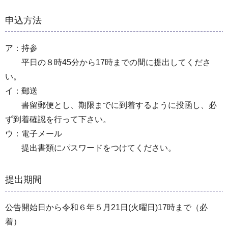
申込方法
ア：持参
平日の８時45分から17時までの間に提出してくださ
い。
イ：郵送
書留郵便とし、期限までに到着するように投函し、必
ず到着確認を行って下さい。
ウ：電子メール
提出書類にパスワードをつけてください。
提出期間
公告開始日から令和６年５月21日(火曜日)17時まで（必
着）