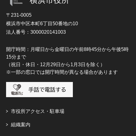
〒231-0005
横浜市中区本町6丁目50番地の10
法人番号：3000020141003
開庁時間：月曜日から金曜日の午前8時45分から午後5時
15分まで
（祝日・休日・12月29日から1月3日を除く）
※一部の窓口では開庁時間が異なる場合があります
市役所アクセス・駐車場
組織案内