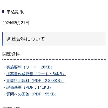
申込期限
2024年5月21日
関連資料について
関連資料
・
実施要領（ワード：26KB）
・
提案書作成要領（ワード：54KB）
・
事業説明資料（PDF：2,828KB）
・
評価基準（PDF：141KB）
・
質問への回答（PDF：55KB）