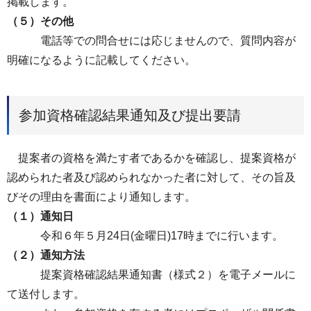
掲載します。
（５）その他
電話等での問合せには応じませんので、質問内容が
明確になるように記載してください。
参加資格確認結果通知及び提出要請
提案者の資格を満たす者であるかを確認し、提案資格が
認められた者及び認められなかった者に対して、その旨及
びその理由を書面により通知します。
（１）通知日
令和６年５月24日(金曜日)17時までに行います。
（２）通知方法
提案資格確認結果通知書（様式２）を電子メールに
て送付します。