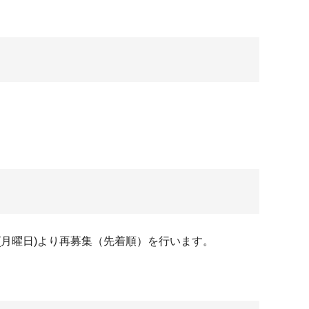
月曜日)より再募集（先着順）を行います。