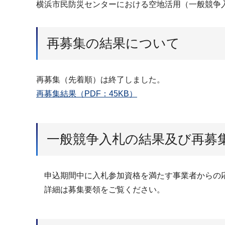
横浜市民防災センターにおける空地活用（一般競争
再募集の結果について
再募集（先着順）は終了しました。
再募集結果（PDF：45KB）
一般競争入札の結果及び再募
申込期間中に入札参加資格を満たす事業者からの応募
詳細は募集要領をご覧ください。