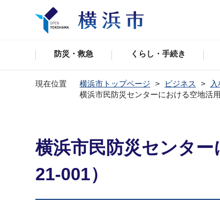
防災・救急
くらし・手続き
現在位置
横浜市トップページ
ビジネス
入
横浜市民防災センターにおける空地活用事業
横浜市民防災センターに
21-001）