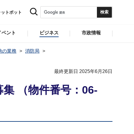
ャットボット
イベント
ビジネス
市政情報
他の業務
消防局
最終更新日 2025年6月26日
 （物件番号：06-