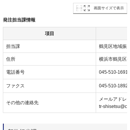
画面サイズで表示
発注担当課情報
項目
担当課
鶴見区地域振
住所
横浜市鶴見区鶴
電話番号
045-510-1691
ファクス
045-510-1892
メールアドレ
その他の連絡先
tr-shisetsu@ci