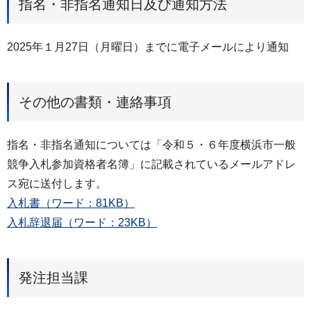
指名・非指名通知日及び通知方法
2025年１月27日（月曜日）までに電子メールにより通知
その他の書類・連絡事項
指名・非指名通知については「令和５・６年度横浜市一般
競争入札参加資格者名簿」に記載されているメールアドレ
ス宛に送付します。
入札書（ワード：81KB）
入札辞退届（ワード：23KB）
発注担当課