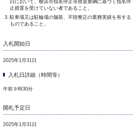
日において、横浜市指名停止等措置要綱に基づく指名停
止措置を受けていない者であること。
駐車場又は駐輪場の舗装、不陸整正の業務実績を有する
ものであること。
入札開始日
2025年1月31日
入札日詳細（時間等）
午前９時30分
開札予定日
2025年1月31日