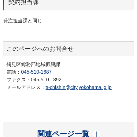
契約担当課
発注担当課と同じ
このページへのお問合せ
鶴見区総務部地域振興課
電話：
045-510-1687
ファクス：045-510-1892
メールアドレス：
tr-chishin@city.yokohama.lg.jp
開く
関連ページ一覧