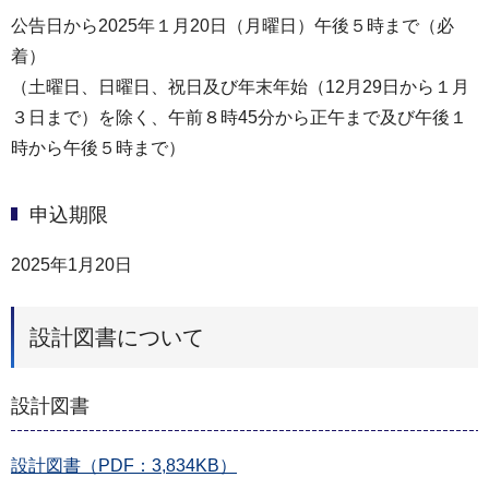
公告日から2025年１月20日（月曜日）午後５時まで（必
着）
（土曜日、日曜日、祝日及び年末年始（12月29日から１月
３日まで）を除く、午前８時45分から正午まで及び午後１
時から午後５時まで）
申込期限
2025年1月20日
設計図書について
設計図書
設計図書（PDF：3,834KB）