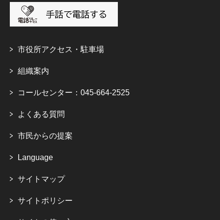
市役所アクセス・駐車場
組織案内
コールセンター：045-664-2525
よくある質問
市民からの提案
Language
サイトマップ
サイトポリシー