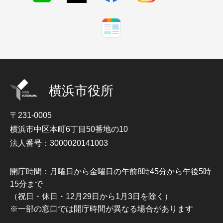
横浜市役所
〒231-0005
横浜市中区本町6丁目50番地の10
法人番号：3000020141003
開庁時間：月曜日から金曜日の午前8時45分から午後5時
15分まで
（祝日・休日・12月29日から1月3日を除く）
※一部の窓口では開庁時間が異なる場合があります