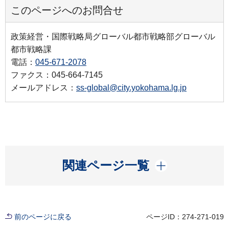
このページへのお問合せ
政策経営・国際戦略局グローバル都市戦略部グローバル
都市戦略課
電話：
045-671-2078
ファクス：045-664-7145
メールアドレス：
ss-global@city.yokohama.lg.jp
開く
関連ページ一覧
前のページに戻る
ページID：274-271-019