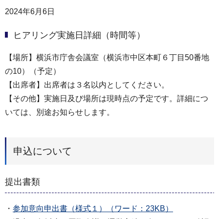
2024年6月6日
ヒアリング実施日詳細（時間等）
【場所】横浜市庁舎会議室（横浜市中区本町６丁目50番地
の10）（予定）
【出席者】出席者は３名以内としてください。
【その他】実施日及び場所は現時点の予定です。詳細につ
いては、別途お知らせします。
申込について
提出書類
・
参加意向申出書（様式１）（ワード：23KB）