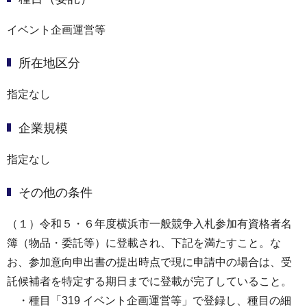
イベント企画運営等
所在地区分
指定なし
企業規模
指定なし
その他の条件
（１）令和５・６年度横浜市一般競争入札参加有資格者名
簿（物品・委託等）に登載され、下記を満たすこと。な
お、参加意向申出書の提出時点で現に申請中の場合は、受
託候補者を特定する期日までに登載が完了していること。
・種目「319 イベント企画運営等」で登録し、種目の細