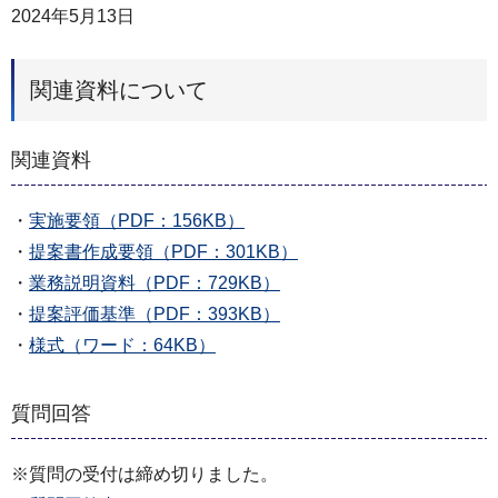
2024年5月13日
関連資料について
関連資料
・
実施要領（PDF：156KB）
・
提案書作成要領（PDF：301KB）
・
業務説明資料（PDF：729KB）
・
提案評価基準（PDF：393KB）
・
様式（ワード：64KB）
質問回答
※質問の受付は締め切りました。