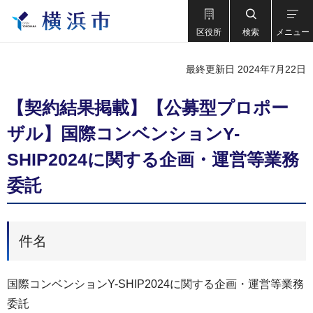
区役所
検索
メニュー
最終更新日 2024年7月22日
【契約結果掲載】【公募型プロポー
ザル】国際コンベンションY-
SHIP2024に関する企画・運営等業務
委託
件名
国際コンベンションY-SHIP2024に関する企画・運営等業務
委託