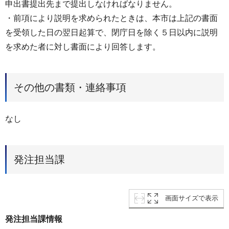
申出書提出先まで提出しなければなりません。
・前項により説明を求められたときは、本市は上記の書面
を受領した日の翌日起算で、閉庁日を除く５日以内に説明
を求めた者に対し書面により回答します。
その他の書類・連絡事項
なし
発注担当課
画面サイズで表示
発注担当課情報