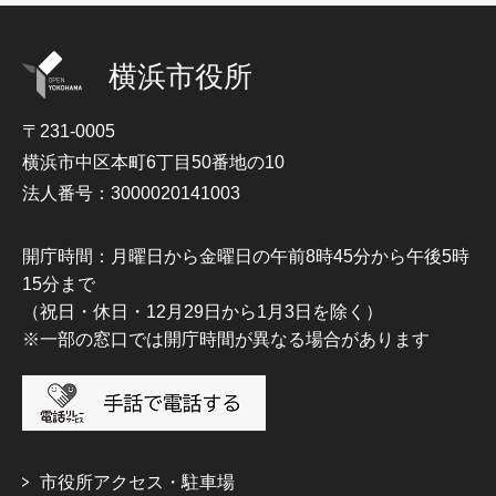
横浜市役所
〒231-0005
横浜市中区本町6丁目50番地の10
法人番号：3000020141003
開庁時間：月曜日から金曜日の午前8時45分から午後5時
15分まで
（祝日・休日・12月29日から1月3日を除く）
※一部の窓口では開庁時間が異なる場合があります
市役所アクセス・駐車場