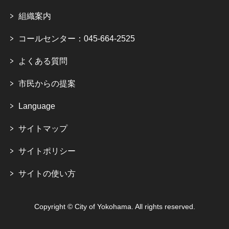
組織案内
コールセンター：045-664-2525
よくある質問
市民からの提案
Language
サイトマップ
サイトポリシー
サイトの使い方
Copyright © City of Yokohama. All rights reserved.