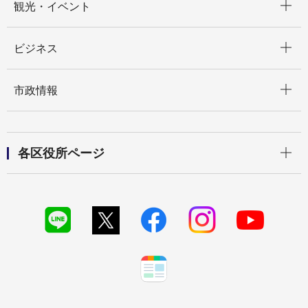
観光・イベント
開く
ビジネス
開く
市政情報
開く
各区役所ページ