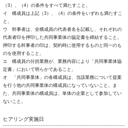
（3）、（4）の条件をすべて満たすこと。
イ 構成員は上記（3）、（4）の条件をいずれも満たすこ
と。
ウ 幹事者は、全構成員の代表者名を記載し、それぞれの
代表者印を押印した共同事業体の協定書を締結すること。
押印する幹事者の印は、契約時に使用するものと同一のも
のを使用すること。
エ 構成員の分担業務が、業務内容により「共同事業体協
定書」において明らかであること。
オ 「共同事業体」の各構成員は、当該業務について提案
を行う他の共同事業体の構成員になっていないこと。ま
た、共同事業体の構成員は、単体の企業として参加してい
ないこと。
ヒアリング実施日