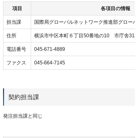
項目
各項目の情報
担当課
国際局グローバルネットワーク推進部グローバ
住所
横浜市中区本町６丁目50番地の10 市庁舎31
電話番号
045-671-4889
ファクス
045-664-7145
契約担当課
発注担当課と同じ