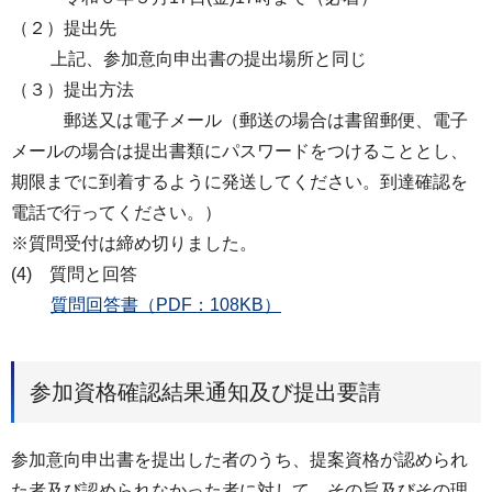
（２）提出先
上記、参加意向申出書の提出場所と同じ
（３）提出方法
郵送又は電子メール（郵送の場合は書留郵便、電子
メールの場合は提出書類にパスワードをつけることとし、
期限までに到着するように発送してください。到達確認を
電話で行ってください。）
※質問受付は締め切りました。
(4) 質問と回答
質問回答書（PDF：108KB）
参加資格確認結果通知及び提出要請
参加意向申出書を提出した者のうち、提案資格が認められ
た者及び認められなかった者に対して、その旨及びその理