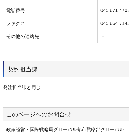
電話番号
045-671-4703
ファクス
045-664-7145
その他の連絡先
－
契約担当課
発注担当課と同じ
このページへのお問合せ
政策経営・国際戦略局グローバル都市戦略部グローバル