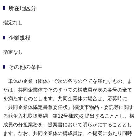
所在地区分
指定なし
企業規模
指定なし
その他の条件
単体の企業（団体）で次の各号の全てを満たすもの、ま
たは、共同企業体でそのすべての構成員が次の各号の全て
を満たすものとします。共同企業体の場合は、応募時に
「共同企業体協定書兼委任状」(横浜市物品・委託等に関す
る競争入札取扱要綱 第12号様式)を提出することとし、構
成員の分担業務を、提案書において明らかにすることとし
ます。なお、共同企業体の構成員は、本提案にあたり同時