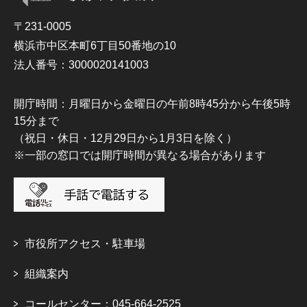
〒231-0005
横浜市中区本町6丁目50番地の10
法人番号：3000020141003
開庁時間：月曜日から金曜日の午前8時45分から午後5時
15分まで
（祝日・休日・12月29日から1月3日を除く）
※一部の窓口では開庁時間が異なる場合があります
市役所アクセス・駐車場
組織案内
コールセンター：045-664-2525