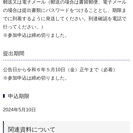
郵送又は電子メール（郵送の場合は書留郵便、電子メール
の場合は提出書類にパスワードをつけることとし、期限ま
でに到着するように発送してください。到達確認を電話で
行ってください。）
※参加申込は締め切りました。
提出期間
公告日から令和６年５月10日（金）正午まで（必着）
※参加申込は締め切りました。
申込期限
2024年5月10日
関連資料について