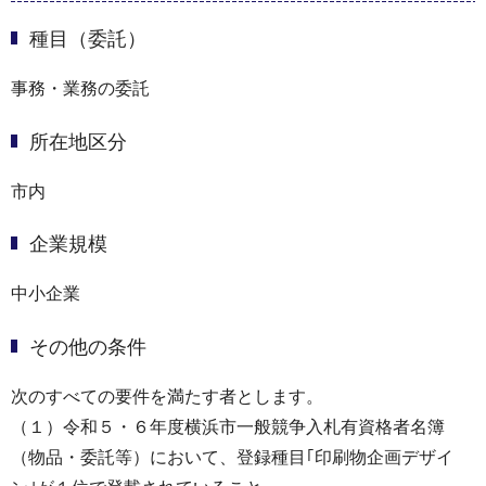
種目（委託）
事務・業務の委託
所在地区分
市内
企業規模
中小企業
その他の条件
次のすべての要件を満たす者とします。
（１）令和５・６年度横浜市一般競争入札有資格者名簿
（物品・委託等）において、登録種目｢印刷物企画デザイ