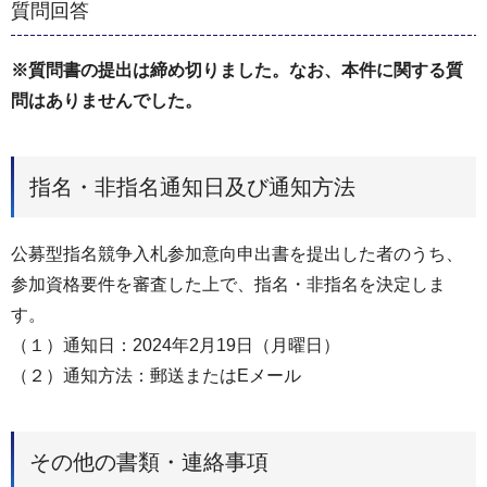
質問回答
※質問書の提出は締め切りました。なお、本件に関する質
問はありませんでした。
指名・非指名通知日及び通知方法
公募型指名競争入札参加意向申出書を提出した者のうち、
参加資格要件を審査した上で、指名・非指名を決定しま
す。
（１）通知日：2024年2月19日（月曜日）
（２）通知方法：郵送またはEメール
その他の書類・連絡事項