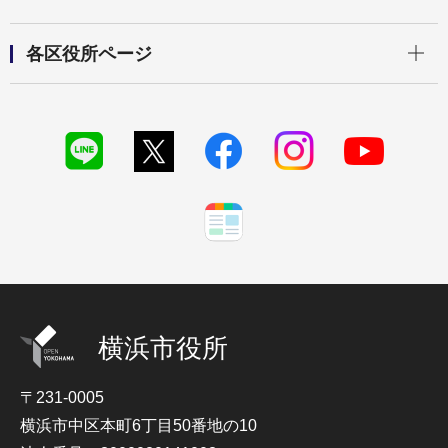
開く
各区役所ページ
横浜市役所
〒231-0005
横浜市中区本町6丁目50番地の10