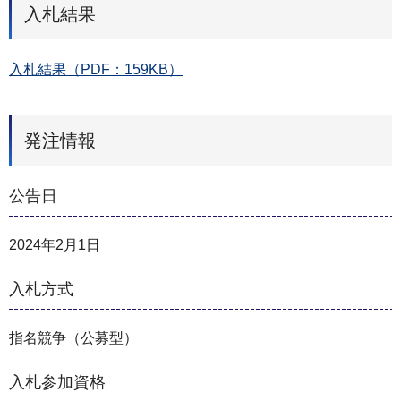
入札結果
入札結果（PDF：159KB）
発注情報
公告日
2024年2月1日
入札方式
指名競争（公募型）
入札参加資格