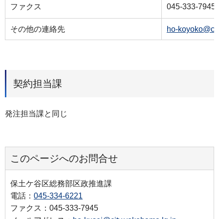
ファクス
045-333-7945
その他の連絡先
ho-koyoko@cit
契約担当課
発注担当課と同じ
このページへのお問合せ
保土ケ谷区総務部区政推進課
電話：
045-334-6221
ファクス：045-333-7945