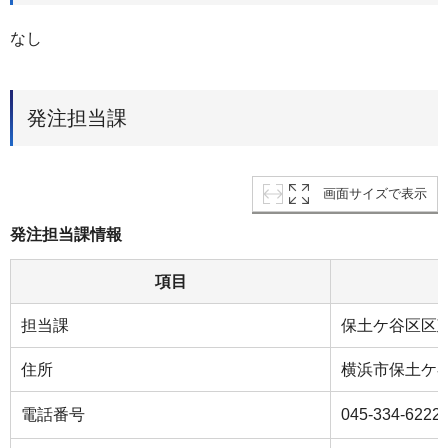
なし
発注担当課
画面サイズで表示
発注担当課情報
項目
担当課
保土ケ谷区区
住所
横浜市保土ケ谷
電話番号
045-334-6222