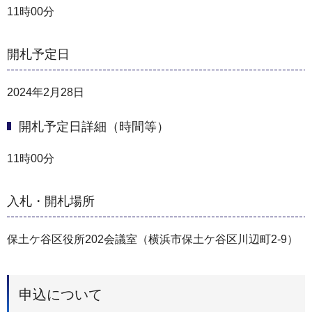
11時00分
開札予定日
2024年2月28日
開札予定日詳細（時間等）
11時00分
入札・開札場所
保土ケ谷区役所202会議室（横浜市保土ケ谷区川辺町2-9）
申込について