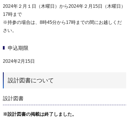
2024年２月１日（木曜日）から2024年２月15日（木曜日）
17時まで
※持参の場合は、8時45分から17時までの間にお越しくだ
さい。
申込期限
2024年2月15日
設計図書について
設計図書
※設計図書の掲載は終了しました。