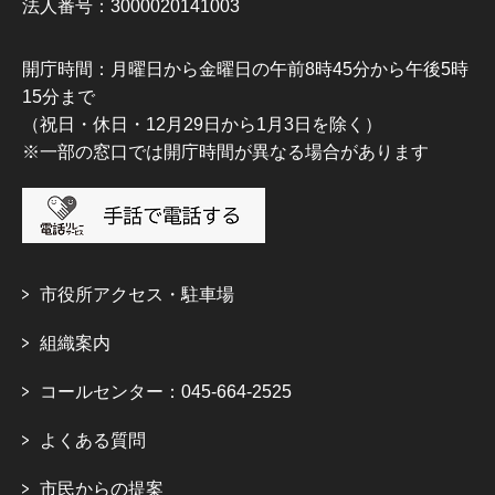
法人番号：3000020141003
開庁時間：月曜日から金曜日の午前8時45分から午後5時
15分まで
（祝日・休日・12月29日から1月3日を除く）
※一部の窓口では開庁時間が異なる場合があります
市役所アクセス・駐車場
組織案内
コールセンター：045-664-2525
よくある質問
市民からの提案