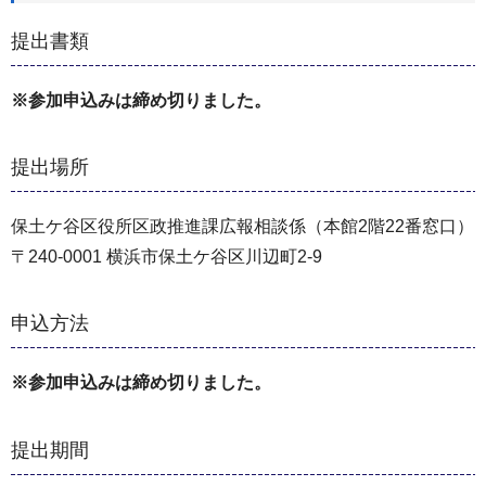
提出書類
※参加申込みは締め切りました。
提出場所
保土ケ谷区役所区政推進課広報相談係（本館2階22番窓口）
〒240-0001 横浜市保土ケ谷区川辺町2-9
申込方法
※参加申込みは締め切りました。
提出期間