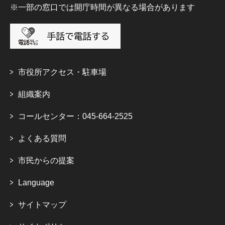
※一部の窓口では開庁時間が異なる場合があります
市役所アクセス・駐車場
組織案内
コールセンター：045-664-2525
よくある質問
市民からの提案
Language
サイトマップ