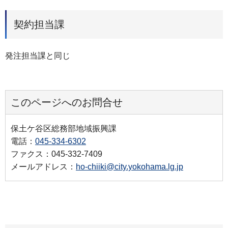
契約担当課
発注担当課と同じ
このページへのお問合せ
保土ケ谷区総務部地域振興課
電話：
045-334-6302
ファクス：045-332-7409
メールアドレス：
ho-chiiki@city.yokohama.lg.jp