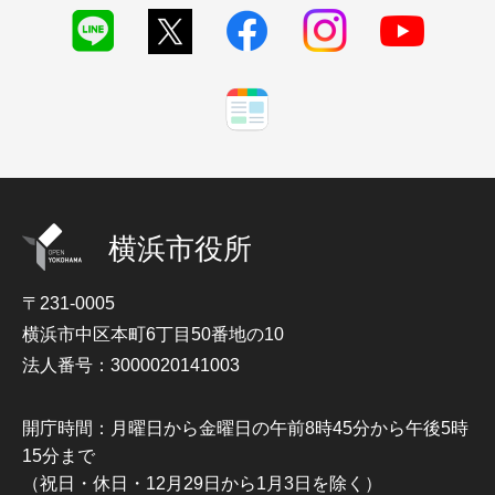
横浜市役所
〒231-0005
横浜市中区本町6丁目50番地の10
法人番号：3000020141003
開庁時間：月曜日から金曜日の午前8時45分から午後5時
15分まで
（祝日・休日・12月29日から1月3日を除く）