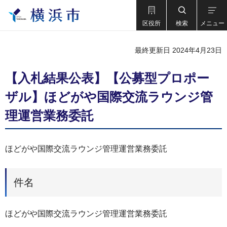
区役所
検索
メニュー
最終更新日 2024年4月23日
【入札結果公表】【公募型プロポー
ザル】ほどがや国際交流ラウンジ管
理運営業務委託
ほどがや国際交流ラウンジ管理運営業務委託
件名
ほどがや国際交流ラウンジ管理運営業務委託