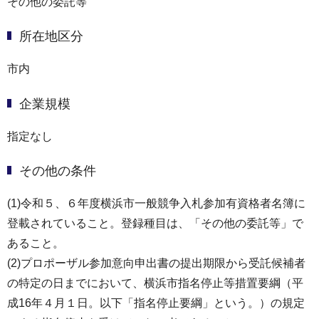
その他の委託等
所在地区分
市内
企業規模
指定なし
その他の条件
(1)令和５、６年度横浜市一般競争入札参加有資格者名簿に
登載されていること。登録種目は、「その他の委託等」で
あること。
(2)プロポーザル参加意向申出書の提出期限から受託候補者
の特定の日までにおいて、横浜市指名停止等措置要綱（平
成16年４月１日。以下「指名停止要綱」という。）の規定