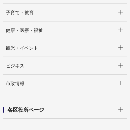
開く
子育て・教育
開く
健康・医療・福祉
開く
観光・イベント
開く
ビジネス
開く
市政情報
開く
各区役所ページ