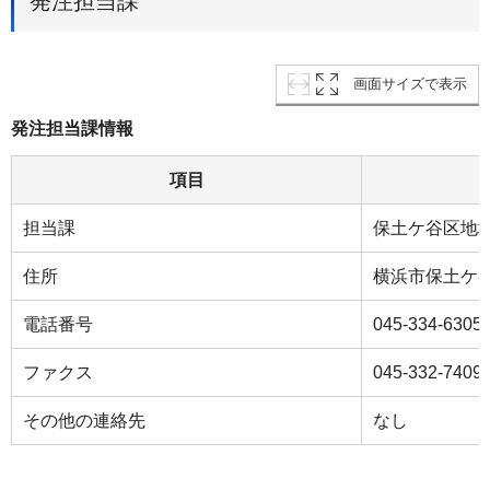
発注担当課
画面サイズで表示
発注担当課情報
項目
担当課
保土ケ谷区地
住所
横浜市保土ケ
電話番号
045-334-6305
ファクス
045-332-7409
その他の連絡先
なし