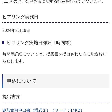
(11)その他、公序良俗に反する行為を行っていないこと。
ヒアリング実施日
2024年2月16日
ヒアリング実施日詳細（時間等）
時間等詳細については、提案書を提出された方に別途お知
らせします。
申込について
提出書類
参加意向申出書（様式１）（ワード：14KB）