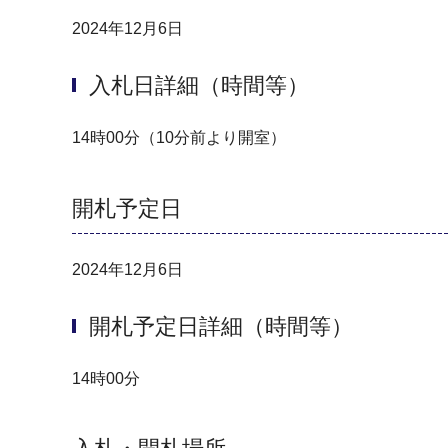
2024年12月6日
入札日詳細（時間等）
14時00分（10分前より開室）
開札予定日
2024年12月6日
開札予定日詳細（時間等）
14時00分