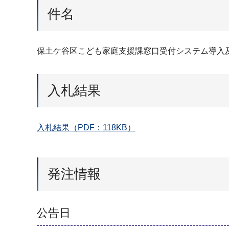
件名
保土ケ谷区こども家庭支援課窓口受付システム導入
入札結果
入札結果（PDF：118KB）
発注情報
公告日