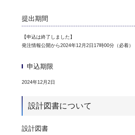
提出期間
【申込は終了しました】
発注情報公開から2024年12月2日17時00分（必着）
申込期限
2024年12月2日
設計図書について
設計図書