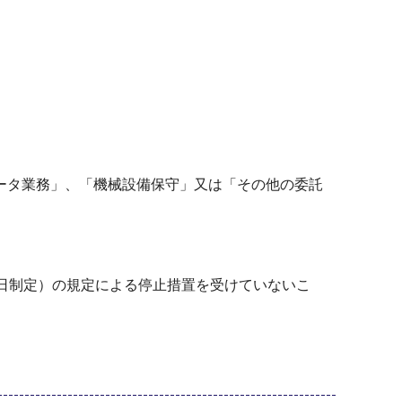
ータ業務」、「機械設備保守」又は「その他の委託
日制定）の規定による停止措置を受けていないこ