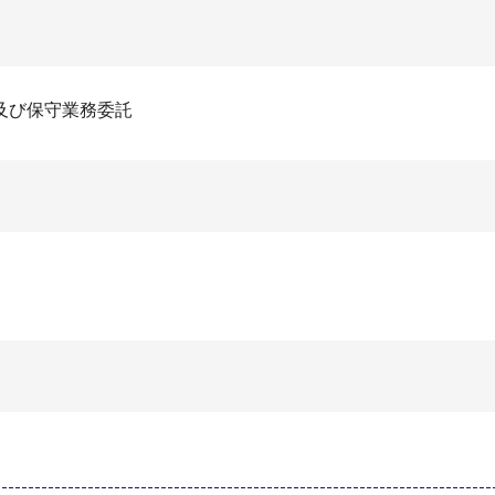
及び保守業務委託